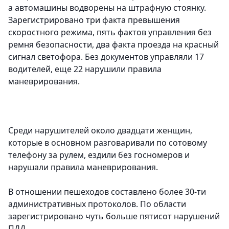
а автомашины водворены на штрафную стоянку.
Зарегистрировано три факта превышения
скоростного режима, пять фактов управления без
ремня безопасности, два факта проезда на красный
сигнал светофора. Без документов управляли 17
водителей, еще 22 нарушили правила
маневрирования.
Среди нарушителей около двадцати женщин,
которые в основном разговаривали по сотовому
телефону за рулем, ездили без госномеров и
нарушали правила маневрирования.
В отношении пешеходов составлено более 30-ти
административных протоколов. По области
зарегистрировано чуть больше пятисот нарушений
ПДД.