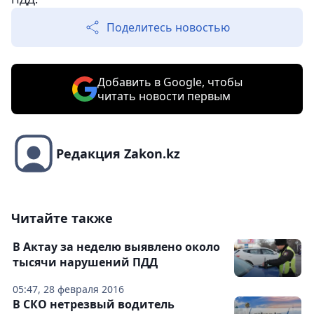
Поделитесь новостью
Добавить в Google, чтобы
читать новости первым
Редакция Zakon.kz
Читайте также
В Актау за неделю выявлено около
тысячи нарушений ПДД
05:47, 28 февраля 2016
В СКО нетрезвый водитель