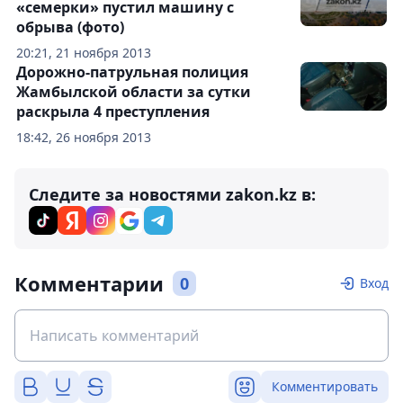
«семерки» пустил машину с
обрыва (фото)
20:21, 21 ноября 2013
Дорожно-патрульная полиция
Жамбылской области за сутки
раскрыла 4 преступления
18:42, 26 ноября 2013
Следите за новостями zakon.kz в:
Комментарии
0
Вход
Комментировать