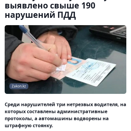
выявлено свыше 190
нарушений ПДД
Zakon.kz
Среди нарушителей три нетрезвых водителя, на
которых составлены административные
протоколы, а автомашины водворены на
штрафную стоянку.