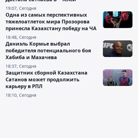
19:07, Сегодня
Одна из самых перспективных
тяжелоатлеток мира Прозорова
принесла Казахстану победу на ЧА
18:48, Сегодня
Даниэль Кормье выбрал
победителя потенциального боя
Хабиба и Махачева
18:37, Сегодня
Защитник сборной Казахстана
Сатанов может продолжить
карьеру в РПЛ
18:10, Сегодня