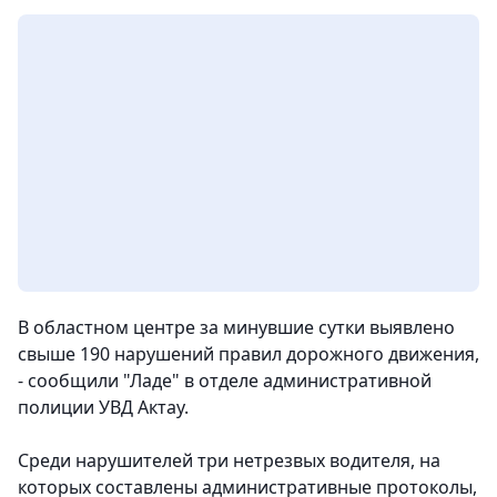
В областном центре за минувшие сутки выявлено
свыше 190 нарушений правил дорожного движения,
- сообщили "Ладе" в отделе административной
полиции УВД Актау.
Среди нарушителей три нетрезвых водителя, на
которых составлены административные протоколы,