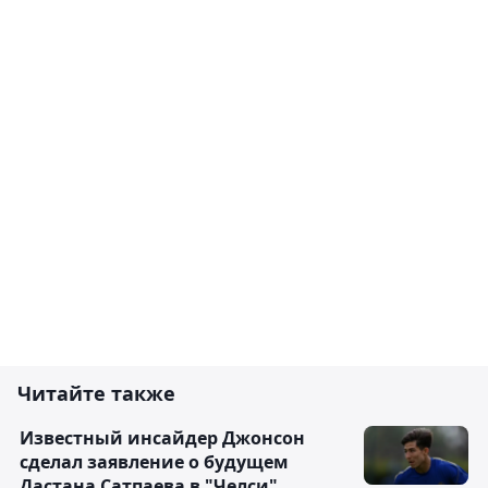
Читайте также
Известный инсайдер Джонсон
сделал заявление о будущем
Дастана Сатпаева в "Челси"