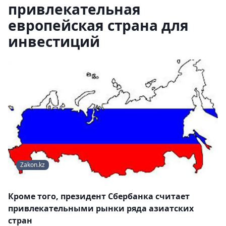
привлекательная
европейская страна для
инвестиций
Zakon.kz
Кроме того, президент Сбербанка считает
привлекательными рынки ряда азиатских
стран