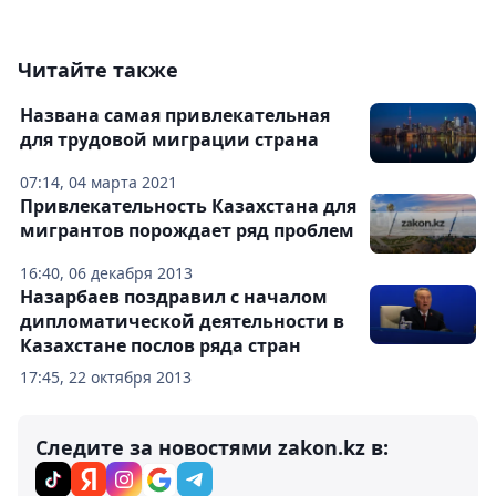
Читайте также
Названа самая привлекательная
для трудовой миграции страна
07:14, 04 марта 2021
Привлекательность Казахстана для
мигрантов порождает ряд проблем
16:40, 06 декабря 2013
Назарбаев поздравил с началом
дипломатической деятельности в
Казахстане послов ряда стран
17:45, 22 октября 2013
Следите за новостями zakon.kz в: