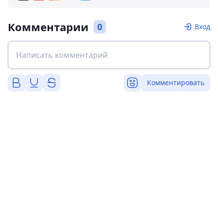
Комментарии
0
Вход
Комментировать