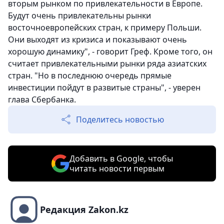
вторым рынком по привлекательности в Европе.
Будут очень привлекательны рынки
восточноевропейских стран, к примеру Польши.
Они выходят из кризиса и показывают очень
хорошую динамику", - говорит Греф. Кроме того, он
считает привлекательными рынки ряда азиатских
стран. "Но в последнюю очередь прямые
инвестиции пойдут в развитые страны", - уверен
глава Сбербанка.
Поделитесь новостью
Добавить в Google, чтобы
читать новости первым
Редакция Zakon.kz