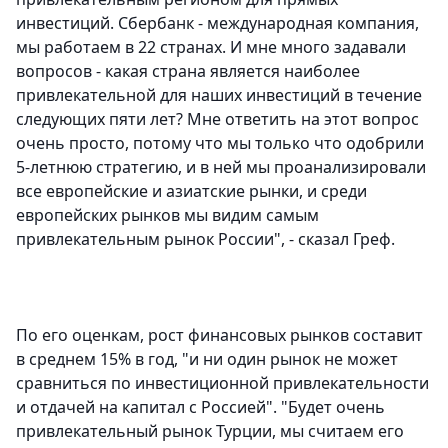
инвестиций. Сбербанк - международная компания,
мы работаем в 22 странах. И мне много задавали
вопросов - какая страна является наиболее
привлекательной для наших инвестиций в течение
следующих пяти лет? Мне ответить на этот вопрос
очень просто, потому что мы только что одобрили
5-летнюю стратегию, и в ней мы проанализировали
все европейские и азиатские рынки, и среди
европейских рынков мы видим самым
привлекательным рынок России", - сказал Греф.
По его оценкам, рост финансовых рынков составит
в среднем 15% в год, "и ни один рынок не может
сравниться по инвестиционной привлекательности
и отдачей на капитал с Россией". "Будет очень
привлекательный рынок Турции, мы считаем его