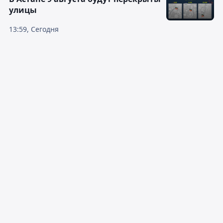
улицы
13:59, Сегодня