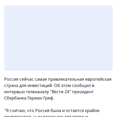
Россия сейчас самая привлекательная европейская
страна для инвестиций. Об этом сообщил в
интервью телеканалу "Вести 24" президент
Сбербанка Герман Греф.
"Я считаю, что Россия была и остается крайне
привлекательным регионом для прямых