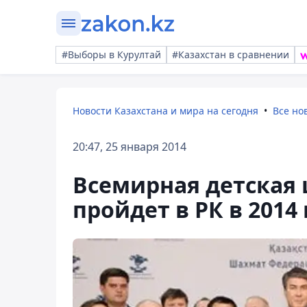
#Выборы в Курултай
#Казахстан в сравнении
Новости Казахстана и мира на сегодня
Все но
20:47, 25 января 2014
Всемирная детская
пройдет в РК в 2014 