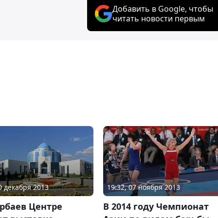
Добавить в Google, чтобы
читать новости первым
10 декабря 2013
19:32, 07 ноября 2013
рбаев Центре
В 2014 году Чемпионат