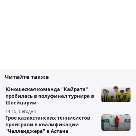
Читайте также
Юношеская команда "Кайрата"
пробилась в полуфинал турнира в
Швейцарии
14:15, Сегодня
Трое казахстанских теннисистов
проиграли в квалификации
"Челленджера" в Астане