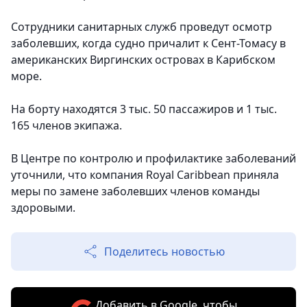
Сотрудники санитарных служб проведут осмотр
заболевших, когда судно причалит к Сент-Томасу в
американских Виргинских островах в Карибском
море.
На борту находятся 3 тыс. 50 пассажиров и 1 тыс.
165 членов экипажа.
В Центре по контролю и профилактике заболеваний
уточнили, что компания Royal Caribbean приняла
меры по замене заболевших членов команды
здоровыми.
Поделитесь новостью
Добавить в Google, чтобы