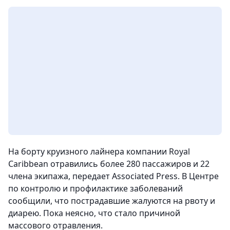
На борту круизного лайнера компании Royal
Caribbean отравились более 280 пассажиров и 22
члена экипажа, передает Associated Press. В Центре
по контролю и профилактике заболеваний
сообщили, что пострадавшие жалуются на рвоту и
диарею. Пока неясно, что стало причиной
массового отравления.