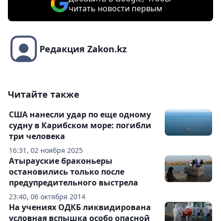
читать новости первым
Редакция Zakon.kz
Читайте также
США нанесли удар по еще одному
судну в Карибском море: погибли
три человека
16:31, 02 ноября 2025
Атырауские браконьеры
остановились только после
предупредительного выстрела
23:40, 06 октября 2014
На учениях ОДКБ ликвидирована
условная вспышка особо опасной