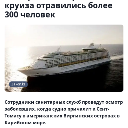
круиза отравились более
300 человек
Zakon.kz
Сотрудники санитарных служб проведут осмотр
заболевших, когда судно причалит к Сент-
Томасу в американских Виргинских островах в
Карибском море.