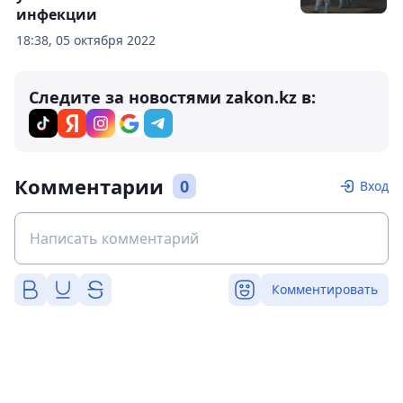
инфекции
18:38, 05 октября 2022
Следите за новостями zakon.kz в:
Комментарии
0
Вход
Комментировать