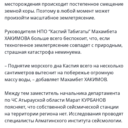
месторождения происходит постепенное смещение
земной коры. Поэтому в любой момент может
произойти масштабное землетрясение.
Руководителя НПО “Каспий Табигаты” Махамбета
ХАКИМОВА больше всего беспокоит, что, если
техногенное землетрясение совпадет с природным,
страшная катастрофа неминуема.
– Поднятие морского дна Каспия всего на несколько
сантиметров вытеснит на побережье огромную
массу воды, – добавляет Махамбет ХАКИМОВ.
Между тем заместитель начальника департамента
по ЧС Атырауской области Марат КУРБАНОВ
поясняет, что собственной сейсмической станции
на территории региона нет. Исследования проводят
специалисты Алматинского института сейсмологии.