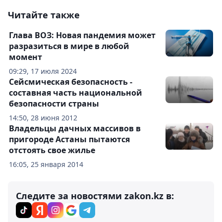
Читайте также
Глава ВОЗ: Новая пандемия может
разразиться в мире в любой
момент
09:29, 17 июля 2024
Сейсмическая безопасность -
составная часть национальной
безопасности страны
14:50, 28 июня 2012
Владельцы дачных массивов в
пригороде Астаны пытаются
отстоять свое жилье
16:05, 25 января 2014
Следите за новостями zakon.kz в: