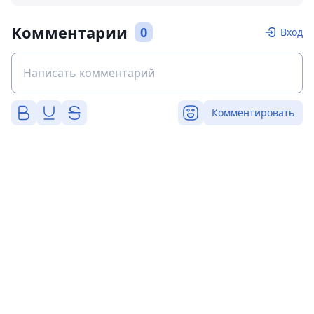
Комментарии
0
Вход
Комментировать