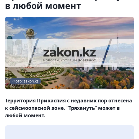
в любой момент
Фото: zakon.kz
Территория Прикаспия с недавних пор отнесена
к сейсмоопасной зоне. “Тряхануть” может в
любой момент.