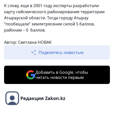
К слову, еще в 2001 году эксперты разработали
карту сейсмического районирования территории
Атырауской области. Тогда городу Атырау
“пообещали” землетрясение силой 5 баллов,
районам – 6 баллов.
Автор: Светлана НОВАК
Поделитесь новостью
Добавить в Google, чтобы
читать новости первым
Редакция Zakon.kz