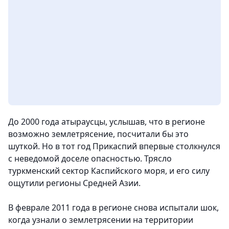
До 2000 года атыраусцы, услышав, что в регионе
возможно землетрясение, посчитали бы это
шуткой. Но в тот год Прикаспий впервые столкнулся
с неведомой доселе опасностью. Трясло
туркменский сектор Каспийского моря, и его силу
ощутили регионы Средней Азии.
В феврале 2011 года в регионе снова испытали шок,
когда узнали о землетрясении на территории