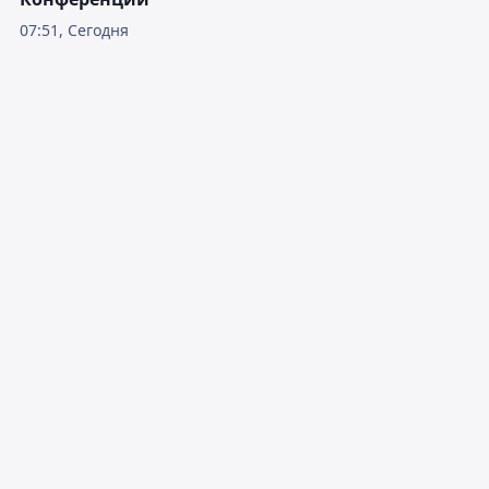
07:51, Сегодня