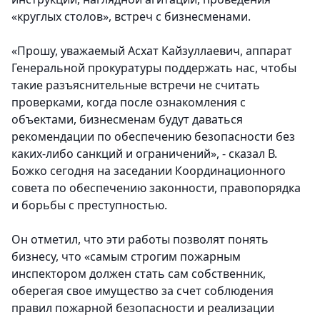
«круглых столов», встреч с бизнесменами.
«Прошу, уважаемый Асхат Кайзуллаевич, аппарат
Генеральной прокуратуры поддержать нас, чтобы
такие разъяснительные встречи не считать
проверками, когда после ознакомления с
объектами, бизнесменам будут даваться
рекомендации по обеспечению безопасности без
каких-либо санкций и ограничений», - сказал В.
Божко сегодня на заседании Координационного
совета по обеспечению законности, правопорядка
и борьбы с преступностью.
Он отметил, что эти работы позволят понять
бизнесу, что «самым строгим пожарным
инспектором должен стать сам собственник,
оберегая свое имущество за счет соблюдения
правил пожарной безопасности и реализации