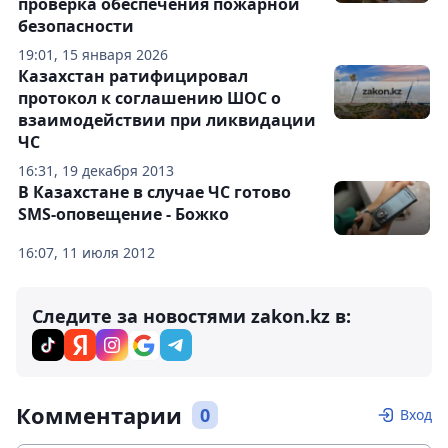
проверка обеспечения пожарной
безопасности
19:01, 15 января 2026
Казахстан ратифицировал
протокол к соглашению ШОС о
взаимодействии при ликвидации
ЧС
16:31, 19 декабря 2013
В Казахстане в случае ЧС готово
SMS-оповещение - Божко
16:07, 11 июля 2012
Следите за новостями zakon.kz в:
Комментарии
0
Вход