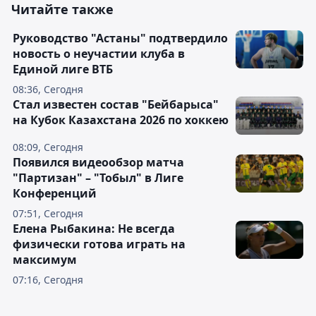
Читайте также
Руководство "Астаны" подтвердило
новость о неучастии клуба в
Единой лиге ВТБ
08:36, Сегодня
Стал известен состав "Бейбарыса"
на Кубок Казахстана 2026 по хоккею
08:09, Сегодня
Появился видеообзор матча
"Партизан" – "Тобыл" в Лиге
Конференций
07:51, Сегодня
Елена Рыбакина: Не всегда
физически готова играть на
максимум
07:16, Сегодня