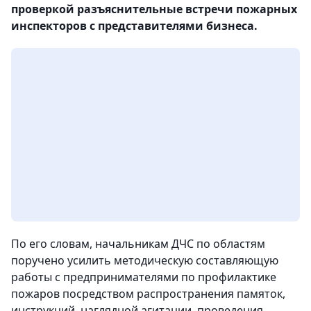
проверкой разъяснительные встречи пожарных
инспекторов с представителями бизнеса.
По его словам, начальникам ДЧС по областям
поручено усилить методическую составляющую
работы с предпринимателями по профилактике
пожаров посредством распространения памяток,
инструкций, наглядной агитации, проведения