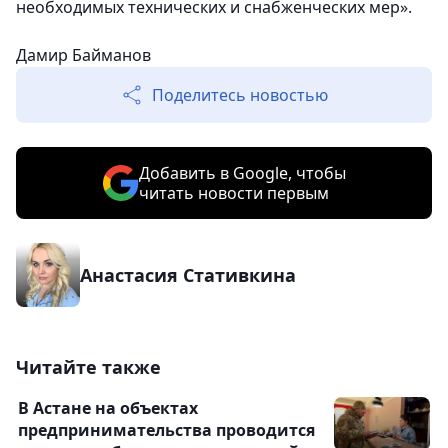
необходимых технических и снабженческих мер».
Дамир Байманов
Поделитесь новостью
Добавить в Google, чтобы
читать новости первым
Анастасия Стативкина
Читайте также
В Астане на объектах
предпринимательства проводится