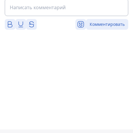
Комментировать