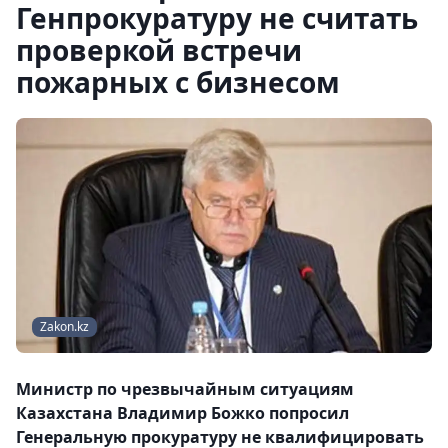
Генпрокуратуру не считать
проверкой встречи
пожарных с бизнесом
Zakon.kz
Министр по чрезвычайным ситуациям
Казахстана Владимир Божко попросил
Генеральную прокуратуру не квалифицировать