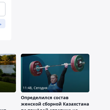
ь
11:48, Сегодня
Определился состав
женской сборной Казахстана