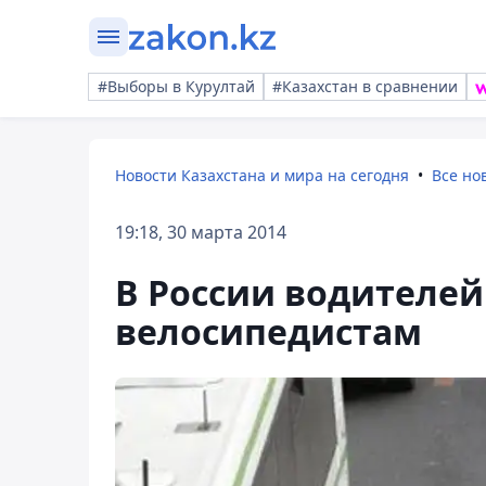
#Выборы в Курултай
#Казахстан в сравнении
Новости Казахстана и мира на сегодня
Все но
19:18, 30 марта 2014
В России водителей
велосипедистам