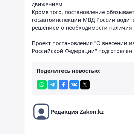
движением.
Кроме того, постановление обязывае
госавтоинспекции МВД России водите
решением о необходимости наличия 
Проект постановления "О внесении 
Российской Федерации" подготовлен
Поделитесь новостью:
Редакция Zakon.kz