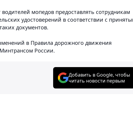
т водителей мопедов предоставлять сотрудникам
льских удостоверений в соответствии с приняты
таких документов.
изменений в Правила дорожного движения
 Минтрансом России.
Добавить в Google, чтобы
читать новости первым