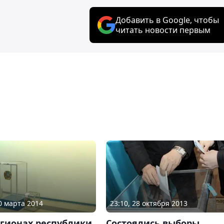
Добавить в Google, чтобы
читать новости первым
30 марта 2014
23:10, 28 октября 2013
егионах республики
Состоялись выборы