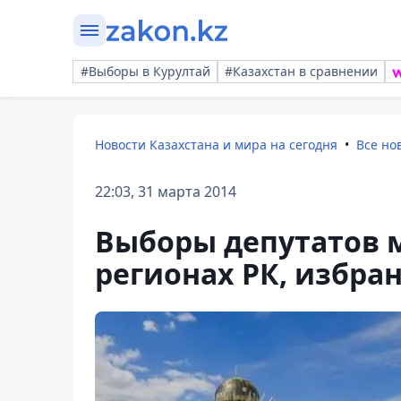
#Выборы в Курултай
#Казахстан в сравнении
Новости Казахстана и мира на сегодня
Все но
22:03, 31 марта 2014
Выборы депутатов м
регионах РК, избран