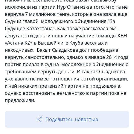
исключили из партии Нур Отан из-за того, что та не
вернула 7 миллионов тенге, которые она взяла еще
будучи главой молодежного объединения "За
будущее Казахстана". Как позже рассказала экс-
депутат, эти деньги пошли на участие команды КВН
«Астана KZ» в Высшей лиге Клуба веселых и
находчивых. Бахыт Сыздыкова долг пообещала
вернуть самостоятельно, однако в январе 2014 года
партия подала в суд на молодежное объединение с
требованием вернуть деньги. И так как Сыздыкова
уже давно не имеет отношения к этой организации,
к ней никаких претензий партия не предъявляла,
однако восстановить ее членство в партии пока не
предложили.
Поделитесь новостью