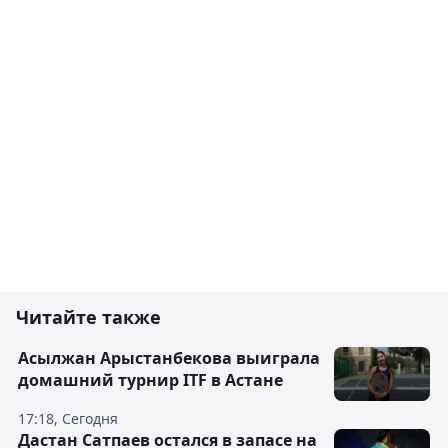
Читайте также
Асылжан Арыстанбекова выиграла
домашний турнир ITF в Астане
17:18, Сегодня
Дастан Сатпаев остался в запасе на