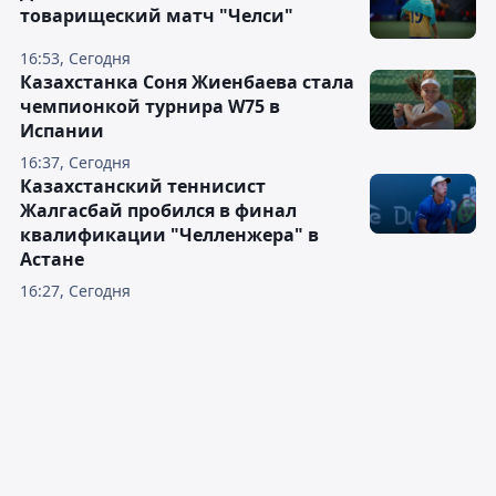
товарищеский матч "Челси"
16:53, Сегодня
Казахстанка Соня Жиенбаева стала
чемпионкой турнира W75 в
Испании
16:37, Сегодня
Казахстанский теннисист
Жалгасбай пробился в финал
квалификации "Челленжера" в
Астане
16:27, Сегодня