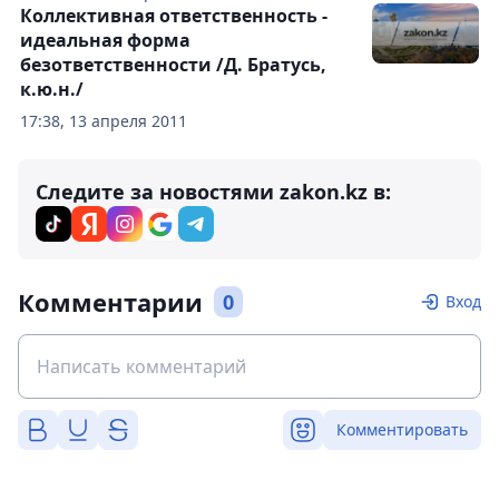
Коллективная ответственность -
идеальная форма
безответственности /Д. Братусь,
к.ю.н./
17:38, 13 апреля 2011
Следите за новостями zakon.kz в:
Комментарии
0
Вход
Комментировать