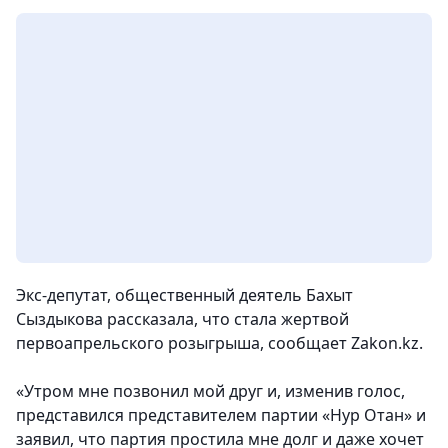
Экс-депутат, общественный деятель Бахыт
Сыздыкова рассказала, что стала жертвой
первоапрельского розыгрыша, сообщает Zakon.kz.
«Утром мне позвонил мой друг и, изменив голос,
представился представителем партии «Нур Отан» и
заявил, что партия простила мне долг и даже хочет