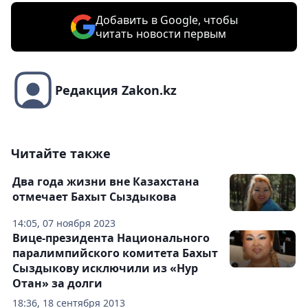
Добавить в Google, чтобы
читать новости первым
Редакция Zakon.kz
Читайте также
Два года жизни вне Казахстана
отмечает Бахыт Сыздыкова
14:05, 07 ноября 2023
Вице-президента Национального
паралимпийского комитета Бахыт
Сыздыкову исключили из «Нур
Отан» за долги
18:36, 18 сентября 2013