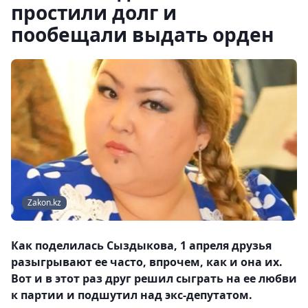
простили долг и
пообещали выдать орден
Zakon.kz
Как поделилась Сыздыкова, 1 апреля друзья
разыгрывают ее часто, впрочем, как и она их.
Вот и в этот раз друг решил сыграть на ее любви
к партии и подшутил над экс-депутатом.