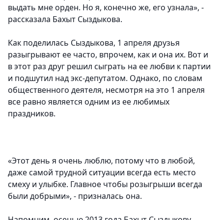
выдать мне орден. Но я, конечно же, его узнала», -
рассказала Бахыт Сыздыкова.
Как поделилась Сыздыкова, 1 апреля друзья
разыгрывают ее часто, впрочем, как и она их. Вот и
в этот раз друг решил сыграть на ее любви к партии
и подшутил над экс-депутатом. Однако, по словам
общественного деятеля, несмотря на это 1 апреля
все равно является одним из ее любимых
праздников.
«Этот день я очень люблю, потому что в любой,
даже самой трудной ситуации всегда есть место
смеху и улыбке. Главное чтобы розыгрыши всегда
были добрыми», - призналась она.
Напомним, осенью 2013 года Бахыт Сыздыкову