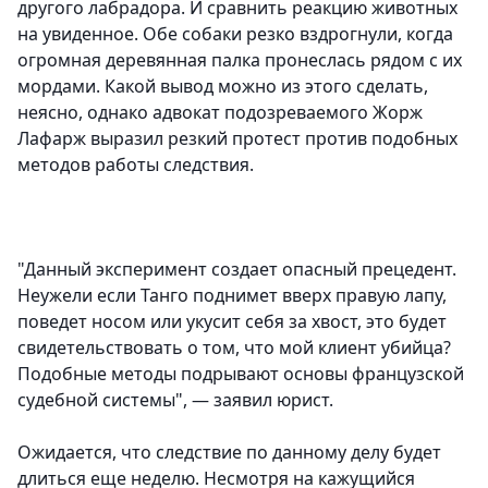
другого лабрадора. И сравнить реакцию животных
на увиденное. Обе собаки резко вздрогнули, когда
огромная деревянная палка пронеслась рядом с их
мордами. Какой вывод можно из этого сделать,
неясно, однако адвокат подозреваемого Жорж
Лафарж выразил резкий протест против подобных
методов работы следствия.
"Данный эксперимент создает опасный прецедент.
Неужели если Танго поднимет вверх правую лапу,
поведет носом или укусит себя за хвост, это будет
свидетельствовать о том, что мой клиент убийца?
Подобные методы подрывают основы французской
судебной системы", — заявил юрист.
Ожидается, что следствие по данному делу будет
длиться еще неделю. Несмотря на кажущийся