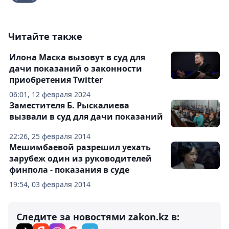
Читайте также
Илона Маска вызовут в суд для
дачи показаний о законности
приобретения Twitter
06:01, 12 февраля 2024
Заместителя Б. Рыскалиева
вызвали в суд для дачи показаний
22:26, 25 февраля 2014
Мешимбаевой разрешил уехать
зарубеж один из руководителей
финпола - показания в суде
19:54, 03 февраля 2014
Следите за новостями zakon.kz в: