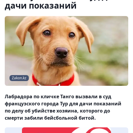
дачи показаний
Zakon.kz
Лабрадора по кличке Танго вызвали в суд
французского города Тур для дачи показаний
по делу об убийстве хозяина, которого до
смерти забили бейсбольной битой.