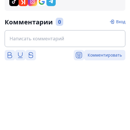
Комментарии
0
Вход
Комментировать