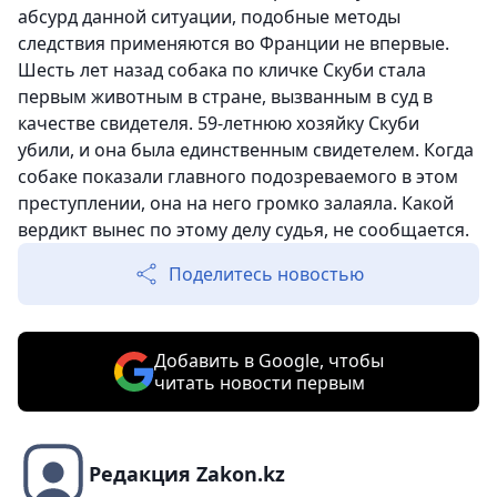
абсурд данной ситуации, подобные методы
следствия применяются во Франции не впервые.
Шесть лет назад собака по кличке Скуби стала
первым животным в стране, вызванным в суд в
качестве свидетеля. 59-летнюю хозяйку Скуби
убили, и она была единственным свидетелем. Когда
собаке показали главного подозреваемого в этом
преступлении, она на него громко залаяла. Какой
вердикт вынес по этому делу судья, не сообщается.
Поделитесь новостью
Добавить в Google, чтобы
читать новости первым
Редакция Zakon.kz