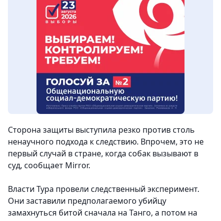
Сторона защиты выступила резко против столь
ненаучного подхода к следствию. Впрочем, это не
первый случай в стране, когда собак вызывают в
суд,
сообщает Mirror.
Власти Тура провели следственный эксперимент.
Они заставили предполагаемого убийцу
замахнуться битой сначала на Танго, а потом на