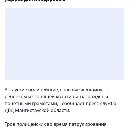
Актауские полицейские, спасшие женщину с
ребенком из горящей квартиры, награждены
почетными грамотами, - сообщает пресс-служба
ДВД Мангистауской области.
Трое полицейских во время патрулирования