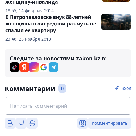
женщину-инвалида
18:55, 14 февраля 2014
В Петропавловске внук 88-летней
женщины в очередной раз чуть не
спалил ее квартиру
23:40, 25 ноября 2013
Следите за новостями zakon.kz в:
Комментарии
0
Вход
Комментировать