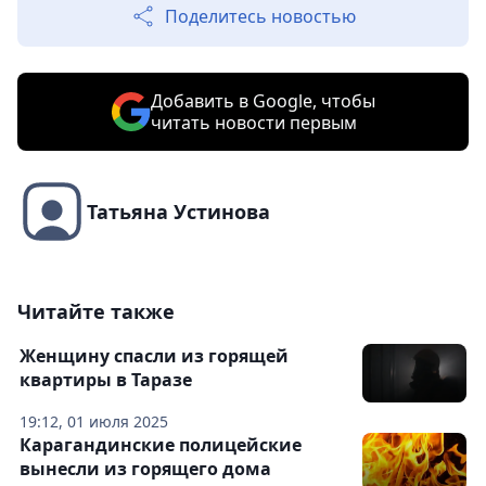
Поделитесь новостью
Добавить в Google, чтобы
читать новости первым
Татьяна Устинова
Читайте также
Женщину спасли из горящей
квартиры в Таразе
19:12, 01 июля 2025
Карагандинские полицейские
вынесли из горящего дома