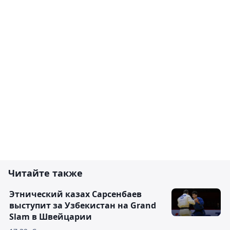
Читайте также
Этнический казах Сарсенбаев
выступит за Узбекистан на Grand
Slam в Швейцарии