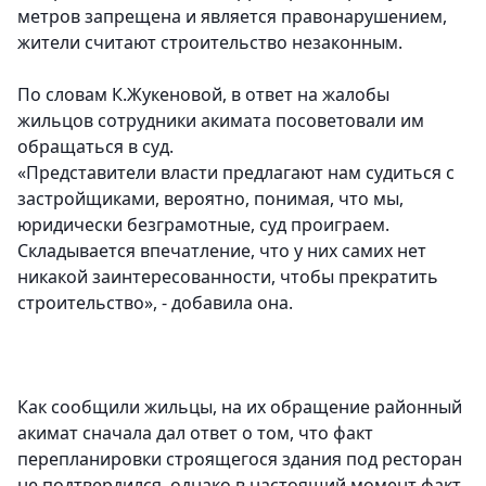
метров запрещена и является правонарушением,
жители считают строительство незаконным.
По словам К.Жукеновой, в ответ на жалобы
жильцов сотрудники акимата посоветовали им
обращаться в суд.
«Представители власти предлагают нам судиться с
застройщиками, вероятно, понимая, что мы,
юридически безграмотные, суд проиграем.
Складывается впечатление, что у них самих нет
никакой заинтересованности, чтобы прекратить
строительство», - добавила она.
Как сообщили жильцы, на их обращение районный
акимат сначала дал ответ о том, что факт
перепланировки строящегося здания под ресторан
не подтвердился, однако в настоящий момент факт