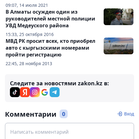
09:07, 14 июля 2021
В Алматы осужден один из
руководителей местной полиции
УВД Медеуского района
15:33, 25 октября 2016
МВД РК просит всех, кто приобрел
авто с кыргызскими номерами
пройти регистрацию
22:45, 28 ноября 2013
Следите за новостями zakon.kz в:
Комментарии
0
Вход