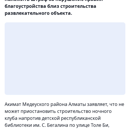
благоустройства близ строительства
развлекательного объекта.
Акимат Медеуского района Алматы заявляет, что не
может приостановить строительство ночного
клуба напротив детской республиканской
библиотеки им. С. Бегалина по улице Толе Би,