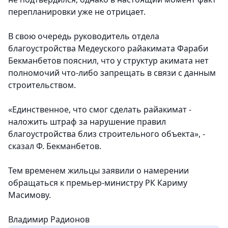
перепланировки уже не отрицает.
В свою очередь
руководитель отдела
благоустройства Медеуского райакимата Фараби
Бекманбетов пояснил, что у структур акимата нет
полномочий что-либо запрещать в связи с данным
строительством.
«Единственное, что смог сделать райакимат -
наложить штраф за нарушение правил
благоустройства близ строительного объекта», -
сказал Ф. Бекманбетов.
Тем временем жильцы заявили о намерении
обращаться к премьер-министру РК Кариму
Масимову.
Владимир Радионов