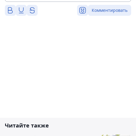
Комментировать
Читайте также