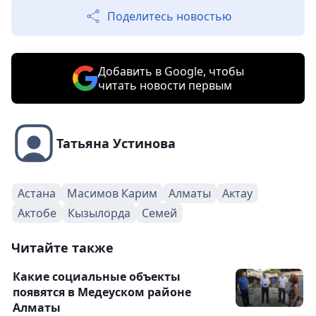
Поделитесь новостью
Добавить в Google, чтобы
читать новости первым
Татьяна Устинова
Астана
Масимов Карим
Алматы
Актау
Актобе
Кызылорда
Семей
Читайте также
Какие социальные объекты
появятся в Медеуском районе
Алматы