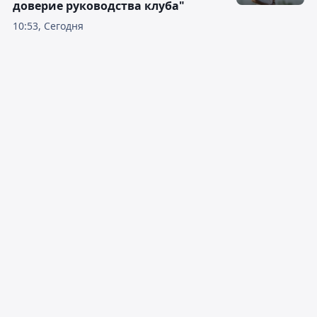
доверие руководства клуба"
10:53, Сегодня