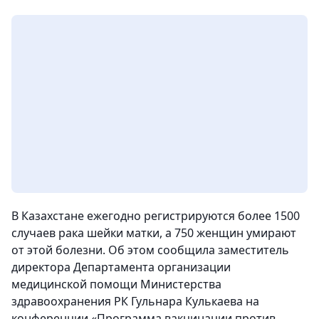
В Казахстане ежегодно регистрируются более 1500
случаев рака шейки матки, а 750 женщин умирают
от этой болезни. Об этом сообщила заместитель
директора Департамента организации
медицинской помощи Министерства
здравоохранения РК Гульнара Кулькаева на
конференции «Программа вакцинации против