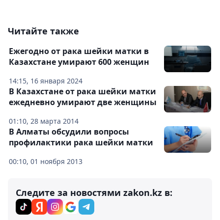
Читайте также
Ежегодно от рака шейки матки в
Казахстане умирают 600 женщин
14:15, 16 января 2024
В Казахстане от рака шейки матки
ежедневно умирают две женщины
01:10, 28 марта 2014
В Алматы обсудили вопросы
профилактики рака шейки матки
00:10, 01 ноября 2013
Следите за новостями zakon.kz в: