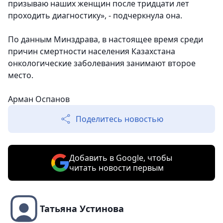
призываю наших женщин после тридцати лет
проходить диагностику», - подчеркнула она.
По данным Минздрава, в настоящее время среди
причин смертности населения Казахстана
онкологические заболевания занимают второе
место.
Арман Оспанов
Поделитесь новостью
Добавить в Google, чтобы
читать новости первым
Татьяна Устинова