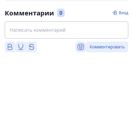
Комментарии
0
Вход
Комментировать