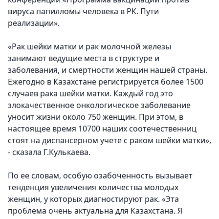
вируса папилломы человека в РК. Пути
реализации».
«Рак шейки матки и рак молочной железы
занимают ведущие места в структуре и
заболевания, и смертности женщин нашей страны.
Ежегодно в Казахстане регистрируется более 1500
случаев рака шейки матки. Каждый год это
злокачественное онкологическое заболевание
уносит жизни около 750 женщин. При этом, в
настоящее время 10700 наших соотечественниц
стоят на диспансерном учете с раком шейки матки»,
- сказала Г.Кулькаева.
По ее словам, особую озабоченность вызывает
тенденция увеличения количества молодых
женщин, у которых диагностируют рак. «Эта
проблема очень актуальна для Казахстана. Я