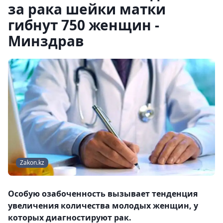
за рака шейки матки
гибнут 750 женщин -
Минздрав
Zakon.kz
Особую озабоченность вызывает тенденция
увеличения количества молодых женщин, у
которых диагностируют рак.