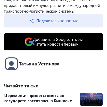
придаст новый импульс развитию международной
транспортно-логистической системы.
Поделитесь новостью
Добавить в Google, чтобы
читать новости первым
Татьяна Устинова
Читайте также
Церемония приветствия глав
государств состоялась в Бишкеке