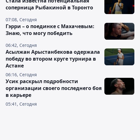
Cтала известна потенциальная
соперница Рыбакиной в Торонто
07:08, Сегодня
Гэрри – о поединке с Махачевым:
Знаю, что могу победить
06:42, Сегодня
Асылжан Арыстанбекова одержала
победу во втором круге турнира в
Астане
06:16, Сегодня
Усик раскрыл подробности
организации своего последнего боя
в карьере
05:41, Сегодня