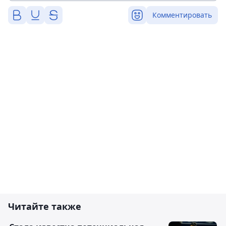
Комментировать
Читайте также