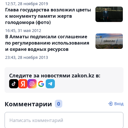
12:57, 28 ноября 2019
Глава государства возложил цветы
к монументу памяти жертв
голодомора (фото)
16:45, 31 мая 2012
В Алматы подписали соглашение
по регулированию использования
и охране водных ресурсов
23:43, 28 ноября 2013
Следите за новостями zakon.kz в:
Комментарии
0
Вход