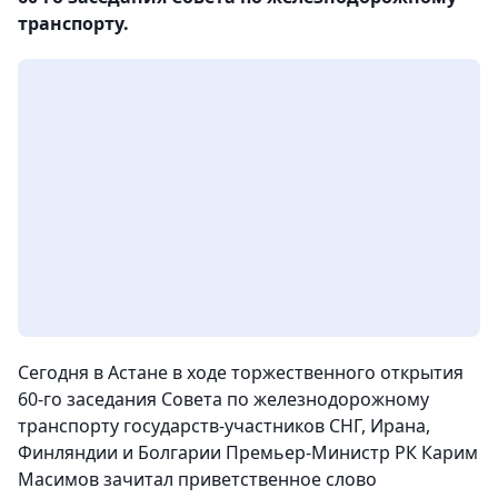
транспорту.
Сегодня в Астане в ходе торжественного открытия
60-го заседания Совета по железнодорожному
транспорту государств-участников СНГ, Ирана,
Финляндии и Болгарии Премьер-Министр РК Карим
Масимов зачитал приветственное слово