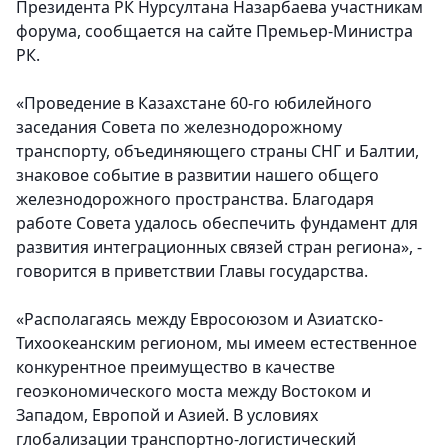
Президента РК Нурсултана Назарбаева участникам
форума, сообщается на сайте Премьер-Министра
РК.
«Проведение в Казахстане 60-го юбилейного
заседания Совета по железнодорожному
транспорту, объединяющего страны СНГ и Балтии,
знаковое событие в развитии нашего общего
железнодорожного пространства. Благодаря
работе Совета удалось обеспечить фундамент для
развития интеграционных связей стран региона», -
говорится в приветствии Главы государства.
«Располагаясь между Евросоюзом и Азиатско-
Тихоокеанским регионом, мы имеем естественное
конкурентное преимущество в качестве
геоэкономического моста между Востоком и
Западом, Европой и Азией. В условиях
глобализации транспортно-логистический