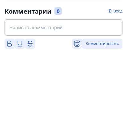
Комментарии
0
Вход
Комментировать