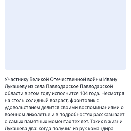
Участнику Великой Отечественной войны Ивану
Лукашеву из села Павлодарское Павлодарской
области в этом году исполнится 104 года. Несмотря
на столь солидный возраст, фронтовик с
удовольствием делится своими воспоминаниями о
военном лихолетье и в подробностях рассказывает
о самых памятных моментах тех лет. Таких в жизни
Лукашева два: когда получил из рук командира