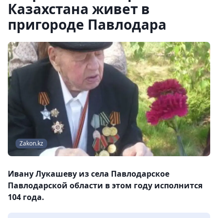
Казахстана живет в
пригороде Павлодара
Zakon.kz
Ивану Лукашеву из села Павлодарское
Павлодарской области в этом году исполнится
104 года.