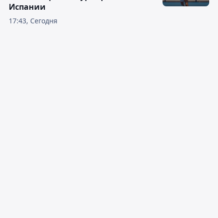
Испании
17:43, Сегодня