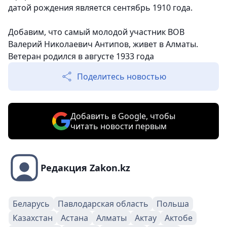
датой рождения является сентябрь 1910 года.
Добавим, что самый молодой участник ВОВ
Валерий Николаевич Антипов, живет в Алматы.
Ветеран родился в августе 1933 года
Поделитесь новостью
Добавить в Google, чтобы
читать новости первым
Редакция Zakon.kz
Беларусь
Павлодарская область
Польша
Казахстан
Астана
Алматы
Актау
Актобе