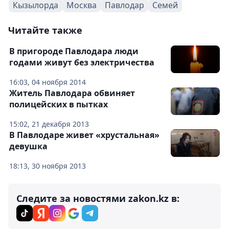
Кызылорда
Москва
Павлодар
Семей
Читайте также
В пригороде Павлодара люди
годами живут без электричества
16:03, 04 ноября 2014
Житель Павлодара обвиняет
полицейских в пытках
15:02, 21 декабря 2013
В Павлодаре живет «хрустальная»
девушка
18:13, 30 ноября 2013
Следите за новостями zakon.kz в: