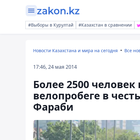
#Выборы в Курултай
#Казахстан в сравнении
Новости Казахстана и мира на сегодня
Все но
17:46, 24 мая 2014
Более 2500 человек
велопробеге в чест
Фараби