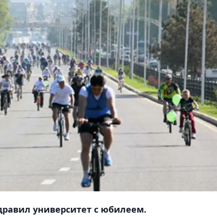
дравил университет с юбилеем.