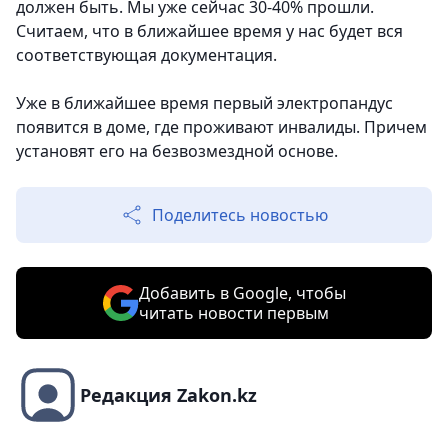
должен быть. Мы уже сейчас 30-40% прошли.
Считаем, что в ближайшее время у нас будет вся
соответствующая документация.
Уже в ближайшее время первый электропандус
появится в доме, где проживают инвалиды. Причем
установят его на безвозмездной основе.
Поделитесь новостью
Добавить в Google, чтобы
читать новости первым
Редакция Zakon.kz