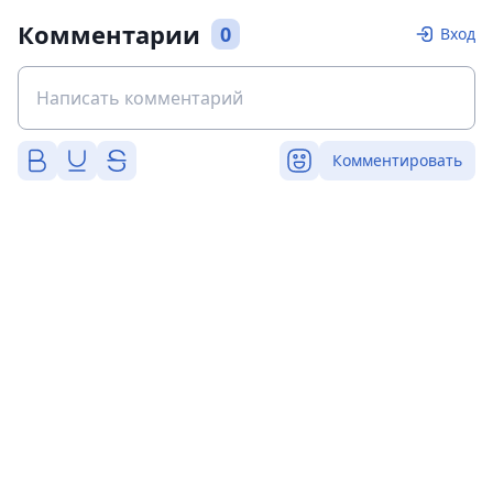
Комментарии
0
Вход
Комментировать