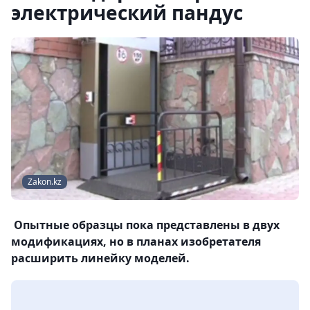
электрический пандус
Zakon.kz
Опытные образцы пока представлены в двух
модификациях, но в планах изобретателя
расширить линейку моделей.