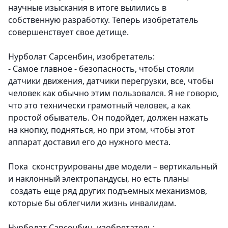
научные изыскания в итоге вылились в
собственную разработку. Теперь изобретатель
совершенствует свое детище.
Нурболат Сарсенбин, изобретатель:
- Самое главное - безопасность, чтобы стояли
датчики движения, датчики перегрузки, все, чтобы
человек как обычно этим пользовался. Я не говорю,
что это технически грамотный человек, а как
простой обыватель. Он подойдет, должен нажать
на кнопку, подняться, но при этом, чтобы этот
аппарат доставил его до нужного места.
Пока сконструированы две модели – вертикальный
и наклонный электропандусы, но есть планы
создать еще ряд других подъемных механизмов,
которые бы облегчили жизнь инвалидам.
Нурболат Сарсенбин, изобретатель: