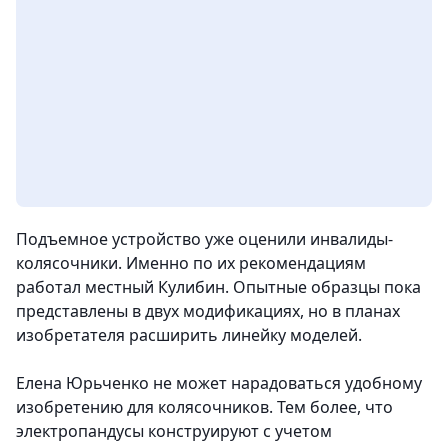
Подъемное устройство уже оценили инвалиды-
колясочники. Именно по их рекомендациям
работал местный Кулибин. Опытные образцы пока
представлены в двух модификациях, но в планах
изобретателя расширить линейку моделей.
Елена Юрьченко не может нарадоваться удобному
изобретению для колясочников. Тем более, что
электропандусы конструируют с учетом