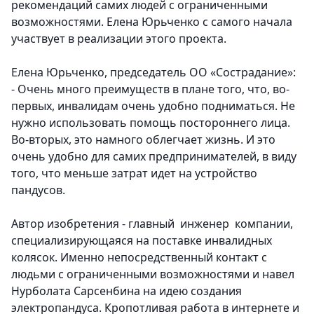
рекомендаций самих людей с ограниченными
возможностями. Елена Юрьченко с самого начала
участвует в реализации этого проекта.
Елена Юрьченко, председатель ОО «Сострадание»:
- Очень много преимуществ в плане того, что, во-
первых, инвалидам очень удобно подниматься. Не
нужно использовать помощь постороннего лица.
Во-вторых, это намного облегчает жизнь. И это
очень удобно для самих предпринимателей, в виду
того, что меньше затрат идет на устройство
пандусов.
Автор изобретения - главный инженер компании,
специализирующаяся на поставке инвалидных
колясок. Именно непосредственный контакт с
людьми с ограниченными возможностями и навел
Нурболата Сарсенбина на идею создания
электропандуса. Кропотливая работа в интернете и