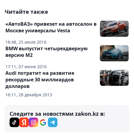
Читайте также
«АвтоВАЗ» привезет на автосалон в
Москве универсалы Vesta
18:48, 25 июля 2016
BMW выпустит четырехдверную
версию M2
17:11, 07 июня 2016
Audi потратит на развитие
рекордные 30 миллиардов
долларов
16:11, 28 декабря 2013
Следите за новостями zakon.kz в: