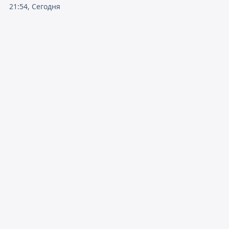
21:54, Сегодня