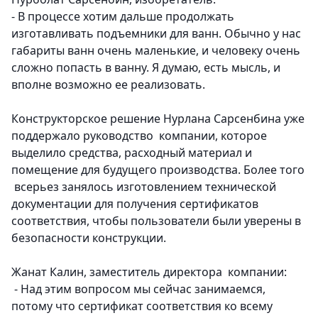
- В процессе хотим дальше продолжать
изготавливать подъемники для ванн. Обычно у нас
габариты ванн очень маленькие, и человеку очень
сложно попасть в ванну. Я думаю, есть мысль, и
вполне возможно ее реализовать.
Конструкторское решение Нурлана Сарсенбина уже
поддержало руководство компании, которое
выделило средства, расходный материал и
помещение для будущего производства. Более того
всерьез занялось изготовлением технической
документации для получения сертификатов
соответствия, чтобы пользователи были уверены в
безопасности конструкции.
Жанат Калин, заместитель директора компании:
- Над этим вопросом мы сейчас занимаемся,
потому что сертификат соответствия ко всему