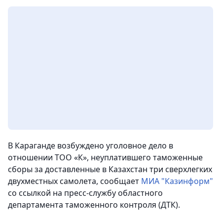
В Караганде возбуждено уголовное дело в
отношении ТОО «К», неуплатившего таможенные
сборы за доставленные в Казахстан три сверхлегких
двухместных самолета
, сообщает
МИА "Казинформ"
со ссылкой на пресс-службу областного
департамента таможенного контроля (ДТК).