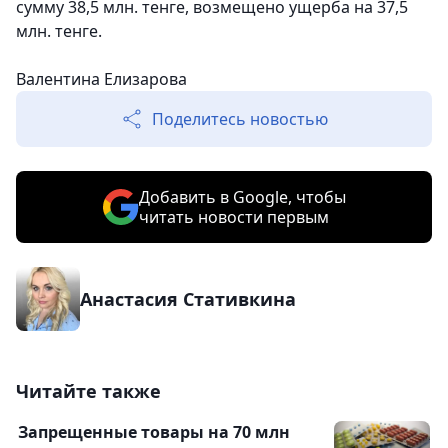
сумму 38,5 млн. тенге, возмещено ущерба на 37,5
млн. тенге.
Валентина Елизарова
Поделитесь новостью
Добавить в Google, чтобы
читать новости первым
Анастасия Стативкина
Читайте также
Запрещенные товары на 70 млн