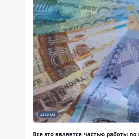
Zakon.kz
Все это является частью работы п