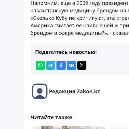
Напомним, еще в 2009 году президент
казахстанскую медицину брендом на 
«Сколько Кубу не критикуют, эта стра
Америка считает ее наивысшей и при
брендом в сфере медицины?», - сказал
Поделитесь новостью:
Редакция Zakon.kz
Читайте также