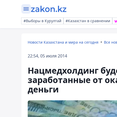
#Выборы в Курултай
#Казахстан в сравнении
Новости Казахстана и мира на сегодня
Все но
22:54, 05 июля 2014
Нацмедхолдинг буде
заработанные от ок
деньги