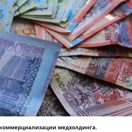
о коммерциализации медхолдинга.