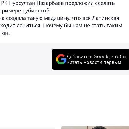
 РК Нурсултан Назарбаев предложил сделать
примере кубинской.
на создала такую медицину, что вся Латинская
ходит лечиться. Почему бы нам не стать таким
 он.
Добавить в Google, чтобы
читать новости первым