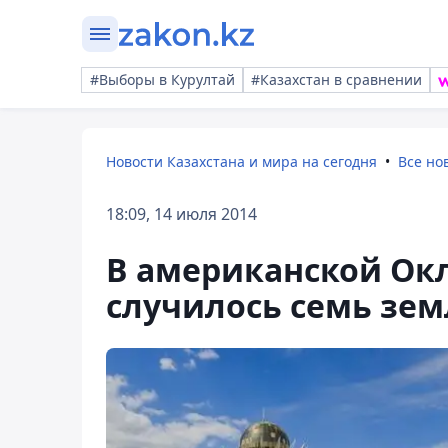
#Выборы в Курултай
#Казахстан в сравнении
Новости Казахстана и мира на сегодня
Все но
18:09, 14 июля 2014
В американской Ок
случилось семь зе