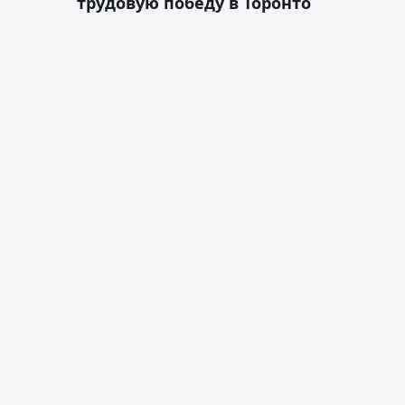
трудовую победу в Торонто