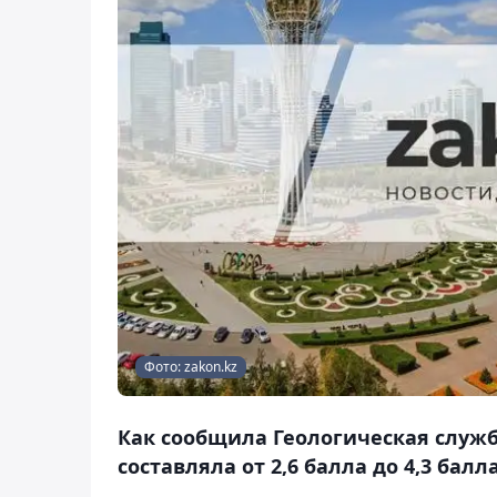
Фото: zakon.kz
Как сообщила Геологическая служ
составляла от 2,6 балла до 4,3 балла