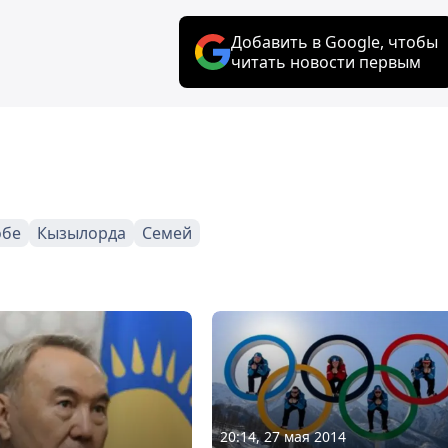
Добавить в Google, чтобы
читать новости первым
обе
Кызылорда
Семей
20:14, 27 мая 2014