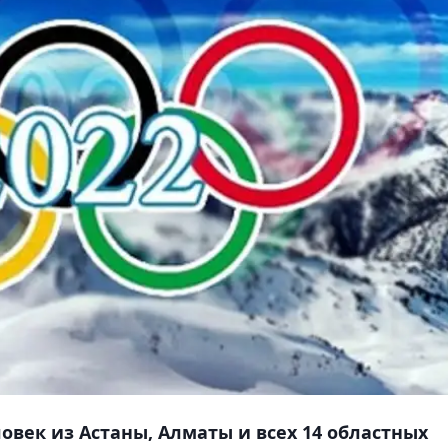
овек из Астаны, Алматы и всех 14 областных