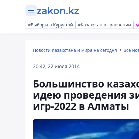
#Выборы в Курултай
#Казахстан в сравнении
Новости Казахстана и мира на сегодня
Все но
20:42, 22 июля 2014
Большинство казах
идею проведения 
игр-2022 в Алматы