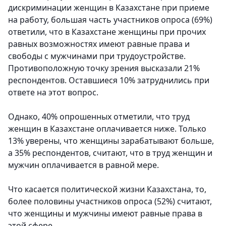
дискриминации женщин в Казахстане при приеме
на работу, большая часть участников опроса (69%)
ответили, что в Казахстане женщины при прочих
равных возможностях имеют равные права и
свободы с мужчинами при трудоустройстве.
Противоположную точку зрения высказали 21%
респондентов. Оставшиеся 10% затруднились при
ответе на этот вопрос.
Однако, 40% опрошенных отметили, что труд
женщин в Казахстане оплачивается ниже. Только
13% уверены, что женщины зарабатывают больше,
а 35% респондентов, считают, что в труд женщин и
мужчин оплачивается в равной мере.
Что касается политической жизни Казахстана, то,
более половины участников опроса (52%) считают,
что женщины и мужчины имеют равные права в
этой сфере.