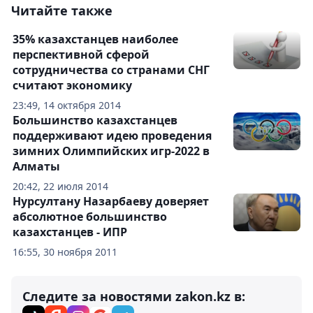
Читайте также
35% казахстанцев наиболее
перспективной сферой
сотрудничества со странами СНГ
считают экономику
23:49, 14 октября 2014
Большинство казахстанцев
поддерживают идею проведения
зимних Олимпийских игр-2022 в
Алматы
20:42, 22 июля 2014
Нурсултану Назарбаеву доверяет
абсолютное большинство
казахстанцев - ИПР
16:55, 30 ноября 2011
Следите за новостями zakon.kz в: