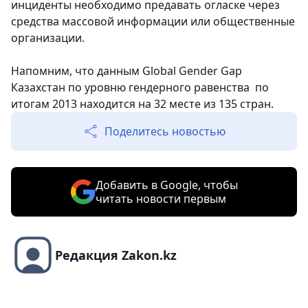
инциденты необходимо предавать огласке через
средства массовой информации или общественные
организации.
Напомним, что данным Global Gender Gap
Казахстан по уровню гендерного равенства по
итогам 2013 находится на 32 месте из 135 стран.
Поделитесь новостью
Добавить в Google, чтобы
читать новости первым
Редакция Zakon.kz