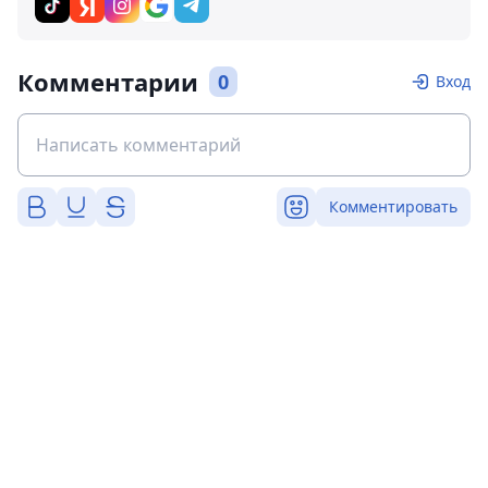
Комментарии
0
Вход
Комментировать