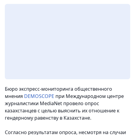
Бюро экспресс-мониторинга общественного
мнения
DEMOSCOPE
при Международном центре
журналистики MediaNet провело опрос
казахстанцев c целью выяснить их отношение к
гендерному равенству в Казахстане.
Согласно результатам опроса, несмотря на случаи