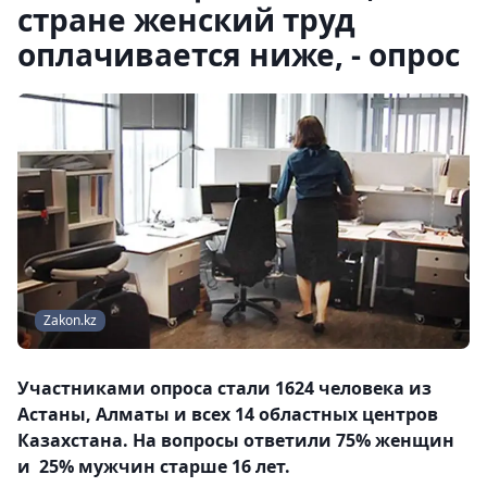
стране женский труд
оплачивается ниже, - опрос
Zakon.kz
Участниками опроса стали 1624 человека из
Астаны, Алматы и всех 14 областных центров
Казахстана. На вопросы ответили 75% женщин
и 25% мужчин старше 16 лет.