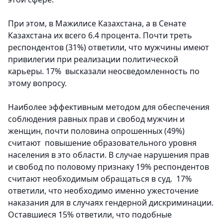
При этом, в Мажилисе Казахстана, а в Сенате
Казахстана их всего 6.4 процента. Почти треть
респондентов (31%) ответили, что мужчины имеют
привилегии при реализации политической
карьеры. 17% высказали неосведомленность по
этому вопросу.
Наиболее эффективным методом для обеспечения
соблюдения равных прав и свобод мужчин и
женщин, почти половина опрошенных (49%)
считают повышение образовательного уровня
населения в это области. В случае нарушения прав
и свобод по половому признаку 19% респондентов
считают необходимым обращаться в суд. 17%
ответили, что необходимо именно ужесточение
наказания для в случаях гендерной дискриминации.
Оставшиеся 15% ответили, что подобные