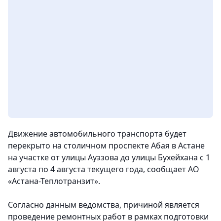
Движение автомобильного транспорта будет
перекрыто на столичном проспекте Абая в Астане
на участке от улицы Ауэзова до улицы Бухейхана с 1
августа по 4 августа текущего года, сообщает АО
«Астана-Теплотранзит».
Согласно данным ведомства, причиной является
проведение ремонтных работ в рамках подготовки