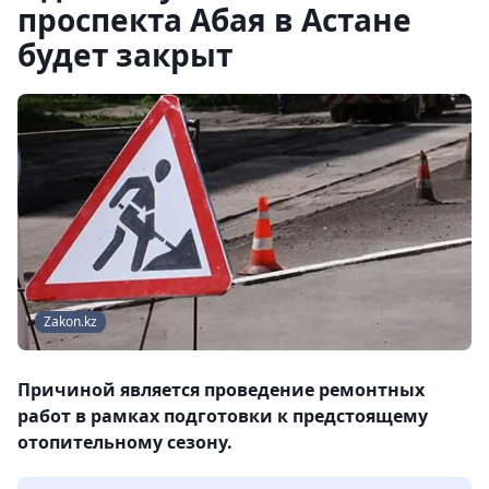
проспекта Абая в Астане
будет закрыт
Zakon.kz
Причиной является проведение ремонтных
работ в рамках подготовки к предстоящему
отопительному сезону.