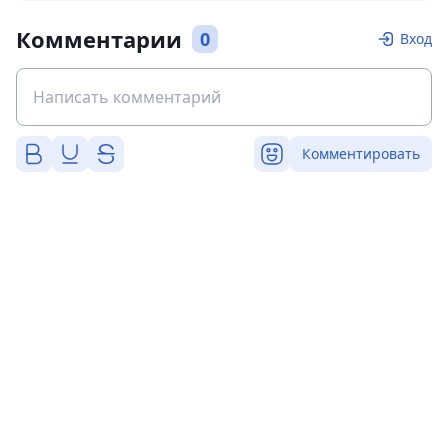
Комментарии
0
Вход
Комментировать