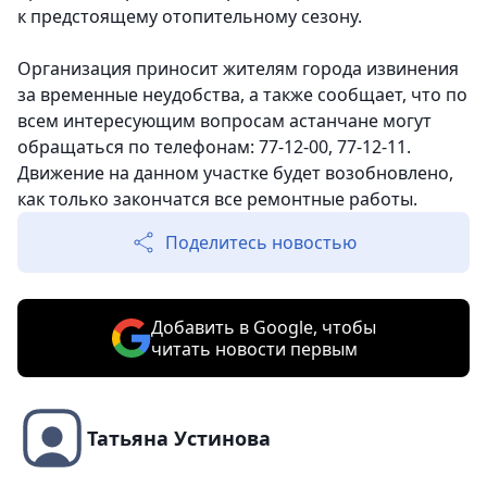
к предстоящему отопительному сезону.
Организация приносит жителям города извинения
за временные неудобства, а также сообщает, что по
всем интересующим вопросам астанчане могут
обращаться по телефонам: 77-12-00, 77-12-11.
Движение на данном участке будет возобновлено,
как только закончатся все ремонтные работы.
Поделитесь новостью
Добавить в Google, чтобы
читать новости первым
Татьяна Устинова