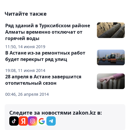
Читайте также
Ряд зданий в Турксибском районе
Алматы временно отключат от
горячей воды
11:50, 14 июня 2019
В Астане из-за ремонтных работ
будет перекрыт ряд улиц
19:08, 11 июня 2014
28 апреля в Астане завершится
отопительный сезон
00:46, 26 апреля 2014
Следите за новостями zakon.kz в: