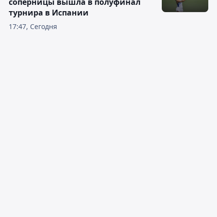
соперницы вышла в полуфинал
турнира в Испании
17:47, Сегодня