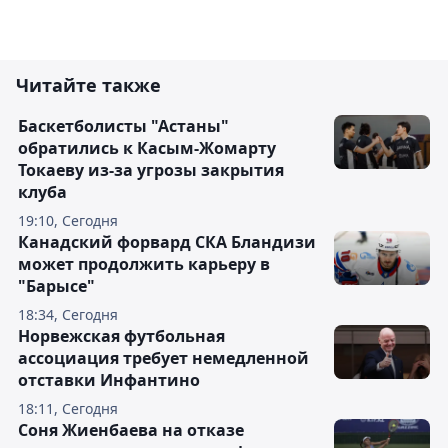
Читайте также
Баскетболисты "Астаны"
обратились к Касым-Жомарту
Токаеву из-за угрозы закрытия
клуба
19:10, Сегодня
Канадский форвард СКА Бландизи
может продолжить карьеру в
"Барысе"
18:34, Сегодня
Норвежская футбольная
ассоциация требует немедленной
отставки Инфантино
18:11, Сегодня
Соня Жиенбаева на отказе