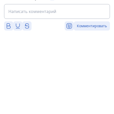
Комментировать