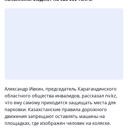
Александр Ивкин, председатель Карагандинского
областного общества инвалидов, рассказал nv.kz,
что ему самому приходится защищать места для
парковки.
Казахстанские правила дорожного
движения запрещают оставлять машины на
площадках, где изображен человек на коляске.