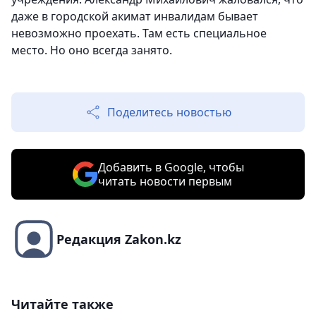
даже в городской акимат инвалидам бывает
невозможно проехать. Там есть специальное
место. Но оно всегда занято.
Поделитесь новостью
Добавить в Google, чтобы
читать новости первым
Редакция Zakon.kz
Читайте также