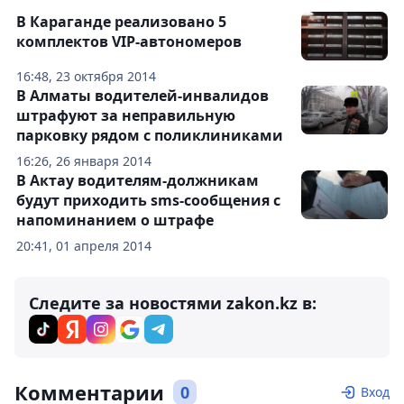
В Караганде реализовано 5
комплектов VIP-автономеров
16:48, 23 октября 2014
В Алматы водителей-инвалидов
штрафуют за неправильную
парковку рядом с поликлиниками
16:26, 26 января 2014
В Актау водителям-должникам
будут приходить sms-сообщения с
напоминанием о штрафе
20:41, 01 апреля 2014
Следите за новостями zakon.kz в:
Комментарии
0
Вход