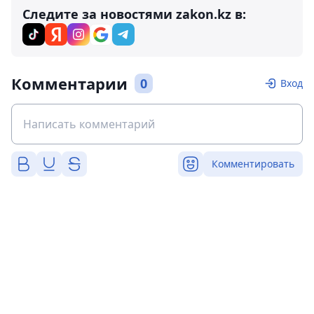
Следите за новостями zakon.kz в:
Комментарии
0
Вход
Комментировать