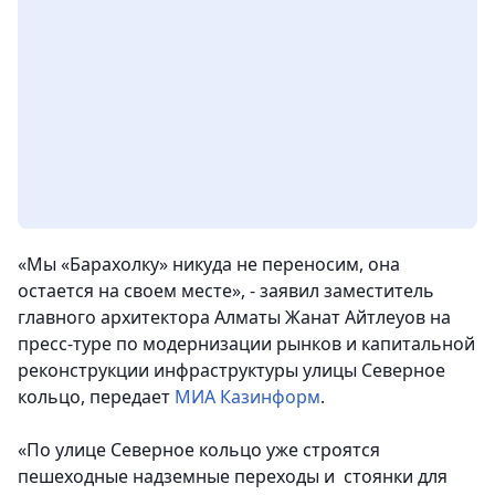
«Мы «Барахолку» никуда не переносим, она
остается на своем месте», - заявил заместитель
главного архитектора Алматы Жанат Айтлеуов на
пресс-туре по модернизации рынков и капитальной
реконструкции инфраструктуры улицы Северное
кольцо, передает
МИА Казинформ
.
«По улице Северное кольцо уже строятся
пешеходные надземные переходы и стоянки для