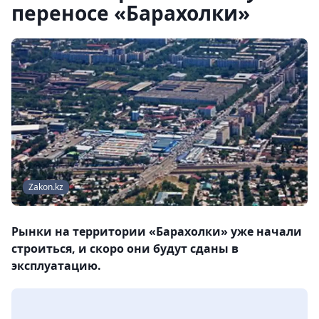
переносе «Барахолки»
Zakon.kz
Рынки на территории «Барахолки» уже начали
строиться, и скоро они будут сданы в
эксплуатацию.