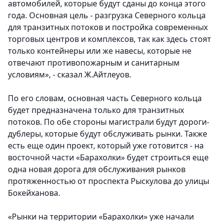
автомобилей, которые будут сданы до конца этого
года. Основная цель - разгрузка Северного кольца
для транзитных потоков и постройка современных
торговых центров и комплексов, так как здесь стоят
только контейнеры или же навесы, которые не
отвечают противопожарным и санитарным
условиям», - сказал Ж.Айтлеуов.
По его словам, основная часть Северного кольца
будет предназначена только для транзитных
потоков. По обе стороны магистрали будут дороги-
дублеры, которые будут обслуживать рынки. Также
есть еще один проект, который уже готовится - на
восточной части «Барахолки» будет строиться еще
одна новая дорога для обслуживания рынков
протяженностью от проспекта Рыскулова до улицы
Бокейханова.
«Рынки на территории «Барахолки» уже начали