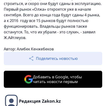
строиться, и скоро они будут сданы в эксплуатацию.
Первый рынок «Олжа» откроется уже в начале
сентября. Всего до конца года будут сданы 4 рынка,
а к 2016 году все 15 рынков будут полностью
функционировать. Владельцы рынков также
останутся. То, что их убрали - это слухи», - заявил
Ж.Айтлеуов.
Автор: Алибек Кенжебеков
Поделитесь новостью
Добавить в Google, чтобы
читать новости первым
Редакция Zakon.kz