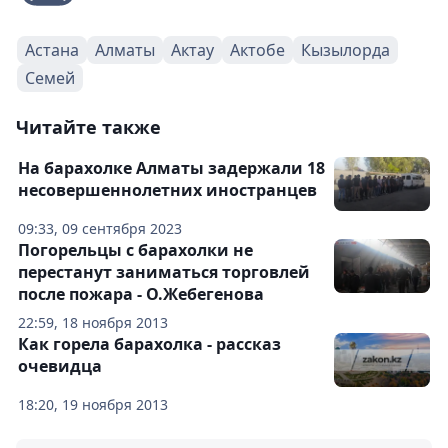
Астана
Алматы
Актау
Актобе
Кызылорда
Семей
Читайте также
На барахолке Алматы задержали 18
несовершеннолетних иностранцев
09:33, 09 сентября 2023
Погорельцы с барахолки не
перестанут заниматься торговлей
после пожара - О.Жебегенова
22:59, 18 ноября 2013
Как горела барахолка - рассказ
очевидца
18:20, 19 ноября 2013