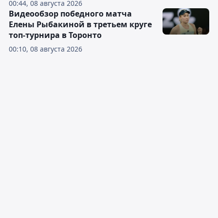
00:44, 08 августа 2026
Видеообзор победного матча
Елены Рыбакиной в третьем круге
топ-турнира в Торонто
00:10, 08 августа 2026