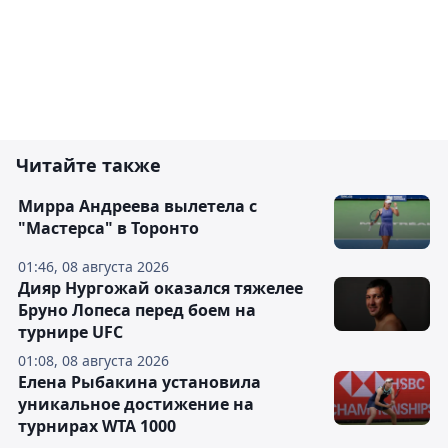
Читайте также
Мирра Андреева вылетела с
"Мастерса" в Торонто
01:46, 08 августа 2026
Дияр Нургожай оказался тяжелее
Бруно Лопеса перед боем на
турнире UFC
01:08, 08 августа 2026
Елена Рыбакина установила
уникальное достижение на
турнирах WTA 1000