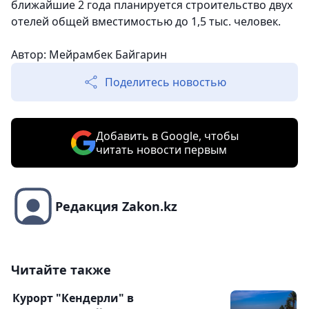
ближайшие 2 года планируется строительство двух
отелей общей вместимостью до 1,5 тыс. человек.
Автор: Мейрамбек Байгарин
Поделитесь новостью
Добавить в Google, чтобы
читать новости первым
Редакция Zakon.kz
Читайте также
Курорт "Кендерли" в