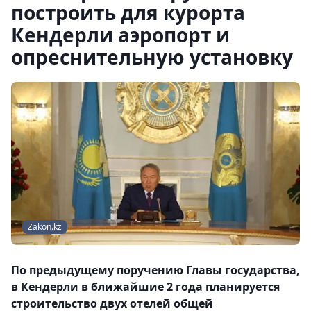
построить для курорта
Кендерли аэропорт и
опреснительную установку
Zakon.kz
По предыдущему поручению Главы государства,
в Кендерли в ближайшие 2 года планируется
строительство двух отелей общей