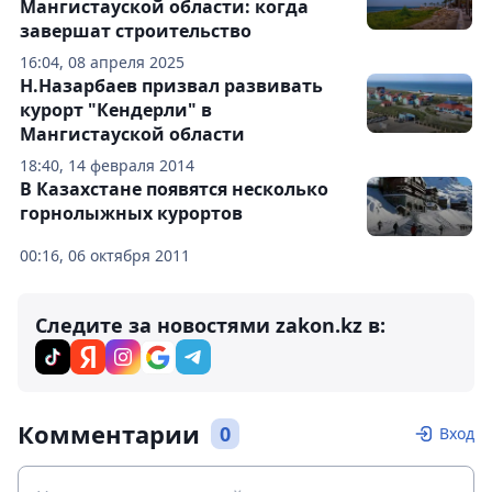
Мангистауской области: когда
завершат строительство
16:04, 08 апреля 2025
Н.Назарбаев призвал развивать
курорт "Кендерли" в
Мангистауской области
18:40, 14 февраля 2014
В Казахстане появятся несколько
горнолыжных курортов
00:16, 06 октября 2011
Следите за новостями zakon.kz в:
Комментарии
0
Вход