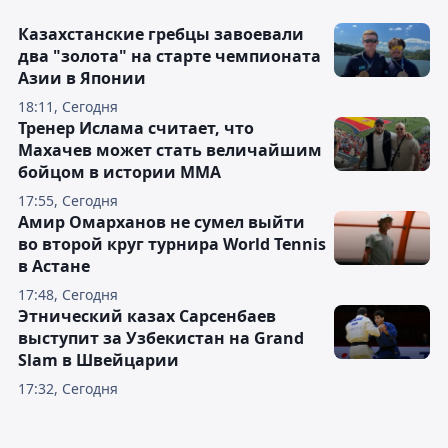
Казахстанские гребцы завоевали
два "золота" на старте чемпионата
Азии в Японии
18:11, Сегодня
Тренер Ислама считает, что
Махачев может стать величайшим
бойцом в истории ММА
17:55, Сегодня
Амир Омарханов не сумел выйти
во второй круг турнира World Tennis
в Астане
17:48, Сегодня
Этнический казах Сарсенбаев
выступит за Узбекистан на Grand
Slam в Швейцарии
17:32, Сегодня