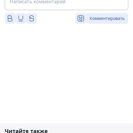
Комментировать
Читайте также