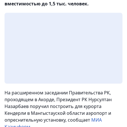
вместимостью до 1,5 тыс. человек.
На расширенном заседании Правительства РК,
проходящем в Акорде, Президент РК Нурсултан
Назарбаев поручил построить для курорта
Кендерли в Мангыстауской области аэропорт и
опреснительную установку, сообщает
МИА
Казинформ
.