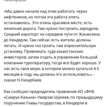
«Мы давно начали над этим работать через
нефтяников, но потом эта работа опять
остановилась. Это очень красивое место, есть
железная дорога. Там нужно построить аэродром.
Средний аэропорт на середине пути от Жанаозена
до Кендерли. Там сейчас есть жители, должны
летать. И нужно построить там опреснительную
установку. Привлекать туда казахстанских
инвесторов, затем отдать в управление большой
компании-туроператору, тогда все будет хорошо. У
нас есть свое море, в котором можно купаться 4-5
месяцев в году, мы должны это использовать», -
сказал Н.Назарбаев.
Как сообщил председатель правления АО «ФНБ
«Самрук-Казына» Умирзак Шукеев, по предыдущему
поручению Главы государства, в Кендерли в