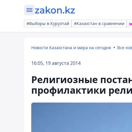
#Выборы в Курултай
#Казахстан в сравнении
Новости Казахстана и мира на сегодня
Все но
16:05, 19 августа 2014
Религиозные постан
профилактики рели