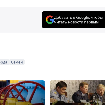
Добавить в Google, чтобы
читать новости первым
орда
Семей