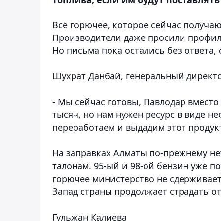
Всё горючее, которое сейчас получают
Производители даже просили профил
Но письма пока остались без ответа
,
Шухрат Данбай, генеральный директ
- Мы сейчас готовы, Павлодар вместо 
тысяч, но нам нужен ресурс в виде не
переработаем и выдадим этот продук
На заправках Алматы по-прежнему не
талонам. 95-ый и 98-ой бензин уже по
горючее министерство не сдерживает.
Запад страны продолжает страдать от
Гульжан Калиева