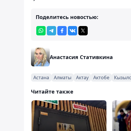
Поделитесь новостью:
Анастасия Стативкина
Астана
Алматы
Актау
Актобе
Кызыл
Читайте также