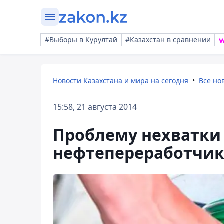
#Выборы в Курултай
#Казахстан в сравнении
Новости Казахстана и мира на сегодня
Все но
15:58, 21 августа 2014
Проблему нехватки 
нефтепереработчик