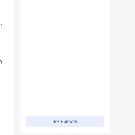
.
0
Все новости