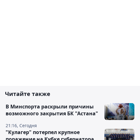
Читайте также
В Минспорта раскрыли причины
возможного закрытия БК "Астана"
21:16, Сегодня
"Кулагер" потерпел крупное
поражение на Кубке губернатора