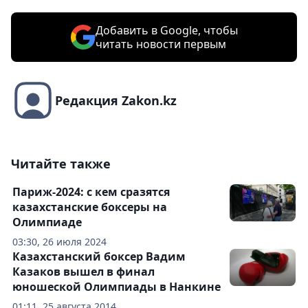
Добавить в Google, чтобы
читать новости первым
Редакция Zakon.kz
Читайте также
Париж-2024: с кем сразятся
казахстанские боксеры на
Олимпиаде
03:30, 26 июля 2024
Казахстанский боксер Вадим
Казаков вышел в финал
юношеской Олимпиады в Нанкине
01:11, 25 августа 2014