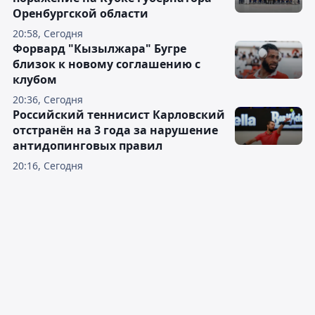
Оренбургской области
20:58, Сегодня
Форвард "Кызылжара" Бугре
близок к новому соглашению с
клубом
20:36, Сегодня
Российский теннисист Карловский
отстранён на 3 года за нарушение
антидопинговых правил
20:16, Сегодня