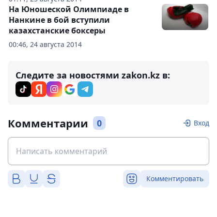
На Юношеской Олимпиаде в
Нанкине в бой вступили
казахстанские боксеры
00:46, 24 августа 2014
Следите за новостями zakon.kz в:
Комментарии
0
Вход
Комментировать