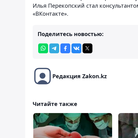
Илья Перекопский стал консультанто
«ВКонтакте».
Поделитесь новостью:
Редакция Zakon.kz
Читайте также