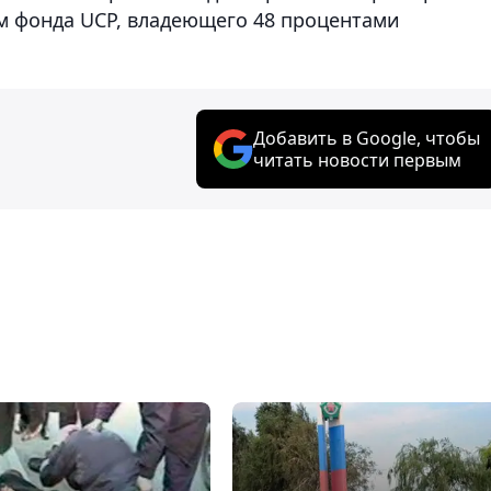
м фонда UCP, владеющего 48 процентами
Добавить в Google, чтобы
читать новости первым