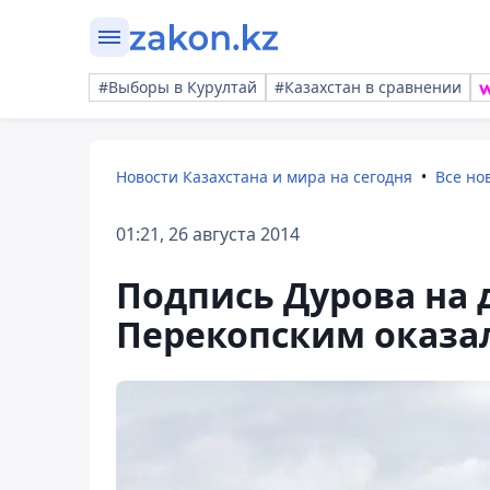
#Выборы в Курултай
#Казахстан в сравнении
Новости Казахстана и мира на сегодня
Все но
01:21, 26 августа 2014
Подпись Дурова на 
Перекопским оказа