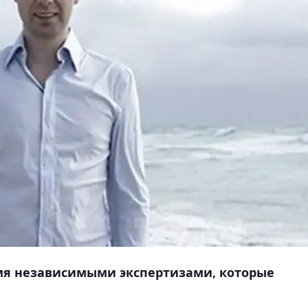
мя независимыми экспертизами, которые