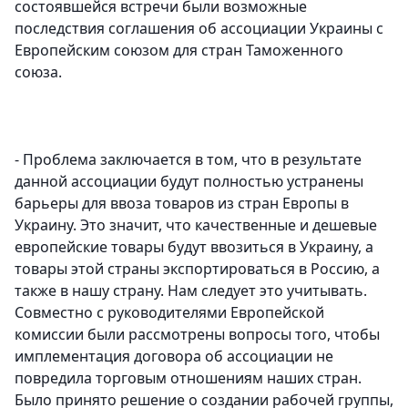
состоявшейся встречи были возможные
последствия соглашения об ассоциации Украины с
Европейским союзом для стран Таможенного
союза.
- Проблема заключается в том, что в результате
данной ассоциации будут полностью устранены
барьеры для ввоза товаров из стран Европы в
Украину. Это значит, что качественные и дешевые
европейские товары будут ввозиться в Украину, а
товары этой страны экспортироваться в Россию, а
также в нашу страну. Нам следует это учитывать.
Совместно с руководителями Европейской
комиссии были рассмотрены вопросы того, чтобы
имплементация договора об ассоциации не
повредила торговым отношениям наших стран.
Было принято решение о создании рабочей группы,