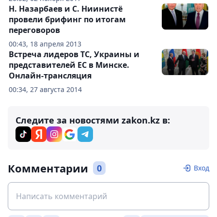
Н. Назарбаев и С. Ниинистё
провели брифинг по итогам
переговоров
00:43, 18 апреля 2013
Встреча лидеров ТС, Украины и
представителей ЕС в Минске.
Онлайн-трансляция
00:34, 27 августа 2014
Следите за новостями zakon.kz в:
Комментарии
0
Вход