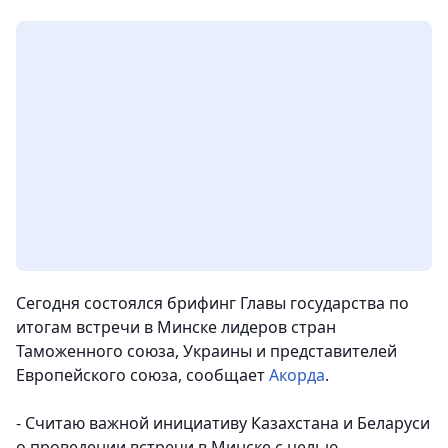
Сегодня состоялся брифинг Главы государства по
итогам встречи в Минске лидеров стран
Таможенного союза, Украины и представителей
Европейского союза, сообщает
Акорда
.
- Считаю важной инициативу Казахстана и Беларуси
о проведении встречи в Минске с целью