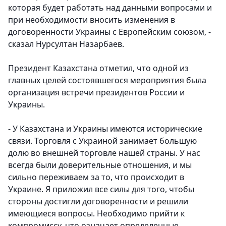
которая будет работать над данными вопросами и
при необходимости вносить изменения в
договоренности Украины с Европейским союзом, -
сказал Нурсултан Назарбаев.
Президент Казахстана отметил, что одной из
главных целей состоявшегося мероприятия была
организация встречи президентов России и
Украины.
- У Казахстана и Украины имеются исторические
связи. Торговля с Украиной занимает большую
долю во внешней торговле нашей страны. У нас
всегда были доверительные отношения, и мы
сильно переживаем за то, что происходит в
Украине. Я приложил все силы для того, чтобы
стороны достигли договоренности и решили
имеющиеся вопросы. Необходимо прийти к
компромиссу, что означает определенные