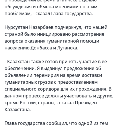
обсуждения и обмена мнениями по этим
проблемам, - сказал Глава государства.
Нурсултан Назарбаев подчеркнул, что нашей
страной было инициировано рассмотрение
вопроса оказания гуманитарной помощи
населению Донбасса и Луганска.
- Казахстан также готов принять участие в ее
обеспечении. Я выдвинул предложение об
объявлении перемирия на время доставки
гуманитарных грузов с предоставлением
специального коридора для их прохождения. В
данном процессе должны участвовать и другие,
кроме России, страны, - сказал Президент
Казахстана.
Глава государства сообщил, что одной из тем