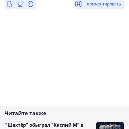
Комментировать
Читайте также
"Шахтёр" обыграл "Каспий М" в