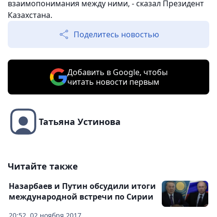
взаимопонимания между ними, - сказал Президент
Казахстана.
Поделитесь новостью
Добавить в Google, чтобы
читать новости первым
Татьяна Устинова
Читайте также
Назарбаев и Путин обсудили итоги
международной встречи по Сирии
20:52, 02 ноября 2017