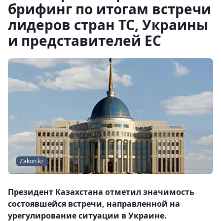
брифинг по итогам встречи
лидеров стран ТС, Украины
и представителей ЕС
Zakon.kz
Президент Казахстана отметил значимость
состоявшейся встречи, направленной на
урегулирование ситуации в Украине.