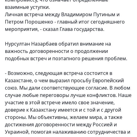
взаимные уступки.
Личная встреча между Владимиром Путиным и
Петром Порошенко - главный итог сегодняшнего
мероприятия, - сказал Глава государства.
Нурсултан Назарбаев обратил внимание на
важность договоренности о продолжении
подобных встреч и поэтапного решения проблем.
- Возможно, следующая встреча состоится в
Казахстане, о чем выразил просьбу Европейский
союз. Мы дали соответствующее согласие. В любом
случае любые переговоры лучше конфликтов. Наше
участие в этой встрече имело свое значение,
доверие к Казахстану имеется и с той и с другой
стороны. Мы объективны, желаем мира, а также
достижения договоренности между Россией и
Украиной, помогая налаживанию сотрудничества и