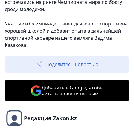
встречались на ринге Чемпионата мира по боксу
среди молодежи.
Участие в Олимпиаде станет для юного спортсмена
хорошей школой и добавит опыта в дальнейшей
спортивной карьере нашего земляка Вадима
Казакова.
Поделитесь новостью
Добавить в Google, чтобы
читать новости первым
Редакция Zakon.kz