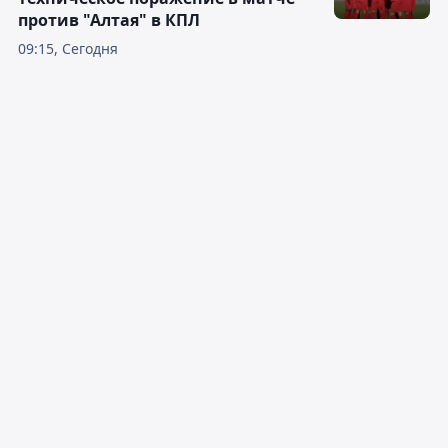
против "Алтая" в КПЛ
09:15, Сегодня