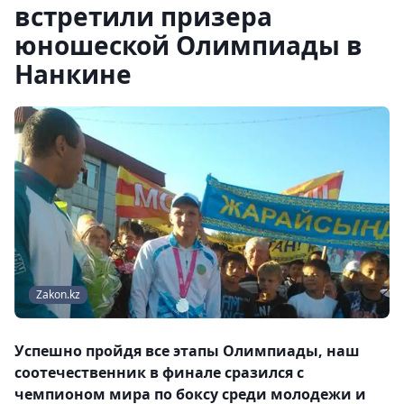
встретили призера
юношеской Олимпиады в
Нанкине
Zakon.kz
Успешно пройдя все этапы Олимпиады, наш
соотечественник в финале сразился с
чемпионом мира по боксу среди молодежи и