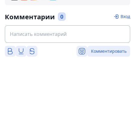
Комментарии
0
Вход
Комментировать