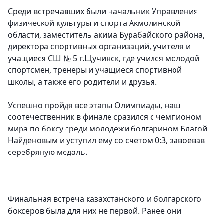
Среди встречавших были начальник Управления
физической культуры и спорта Акмолинской
области, заместитель акима Бурабайского района,
директора спортивных организаций, учителя и
учащиеся СШ № 5 г.Щучинск, где учился молодой
спортсмен, тренеры и учащиеся спортивной
школы, а также его родители и друзья.
Успешно пройдя все этапы Олимпиады, наш
соотечественник в финале сразился с чемпионом
мира по боксу среди молодежи болгарином Благой
Найденовым и уступил ему со счетом 0:3, завоевав
серебряную медаль.
Финальная встреча казахстанского и болгарского
боксеров была для них не первой. Ранее они