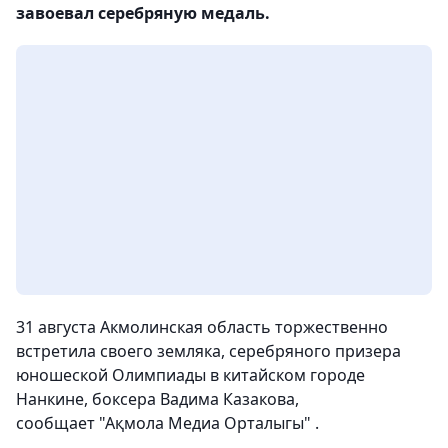
завоевал серебряную медаль.
31 августа Акмолинская область торжественно
встретила своего земляка, серебряного призера
юношеской Олимпиады в китайском городе
Нанкине, боксера Вадима Казакова,
сообщает "Ақмола Медиа Орталыгы" .