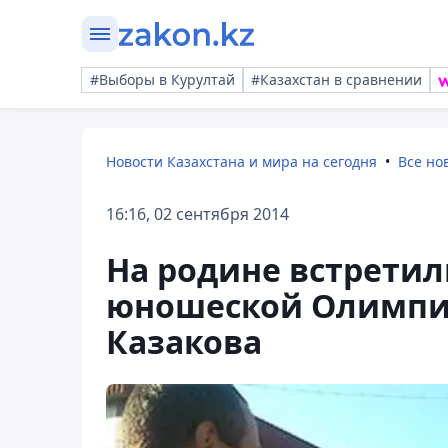
#Выборы в Курултай
#Казахстан в сравнении
Новости Казахстана и мира на сегодня
Все но
16:16, 02 сентября 2014
На родине встретил
юношеской Олимпи
Казакова