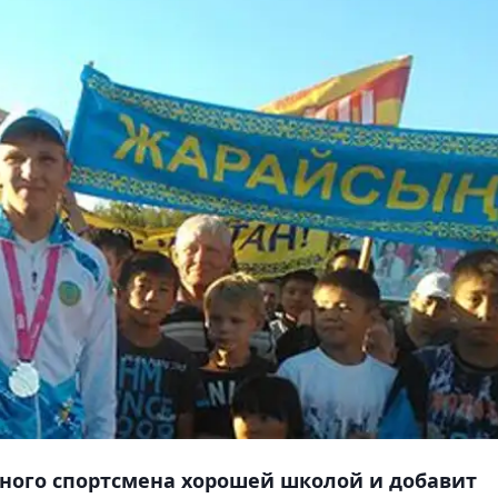
юного спортсмена хорошей школой и добавит