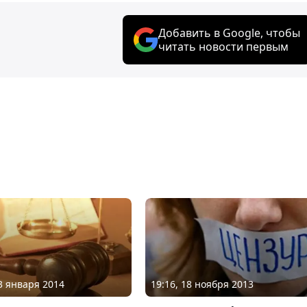
Добавить в Google, чтобы
читать новости первым
13 января 2014
19:16, 18 ноября 2013