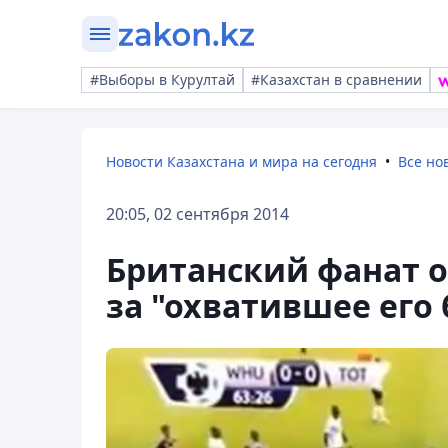
#Выборы в Курултай
#Казахстан в сравнении
Новости Казахстана и мира на сегодня
Все но
20:05, 02 сентября 2014
Британский фанат о
за "охватившее его