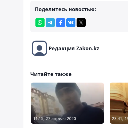
Поделитесь новостью:
Редакция Zakon.kz
Читайте также
11:15, 27 апреля 2020
23:41, 