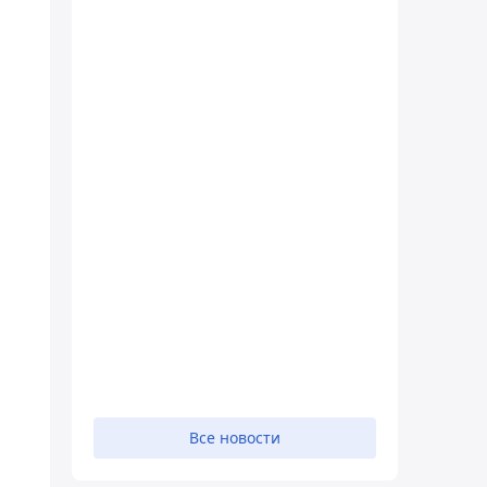
Все новости