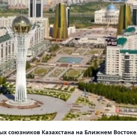
ых союзников Казахстана на Ближнем Востоке