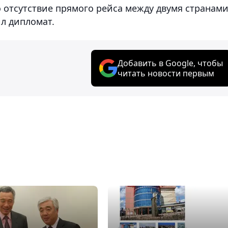
 отсутствие прямого рейса между двумя странам
ил дипломат.
Добавить в Google, чтобы
читать новости первым