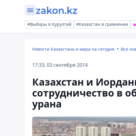
#Выборы в Курултай
#Казахстан в сравнении
Новости Казахстана и мира на сегодня
Все но
17:33, 03 сентября 2014
Казахстан и Иордан
сотрудничество в о
урана