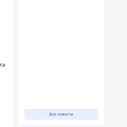
та
Все новости