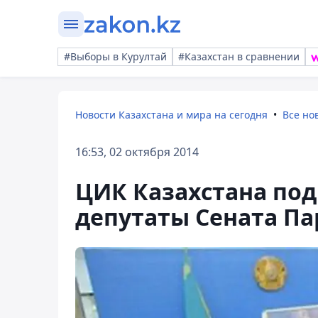
#Выборы в Курултай
#Казахстан в сравнении
Новости Казахстана и мира на сегодня
Все но
16:53, 02 октября 2014
ЦИК Казахстана под
депутаты Сената П