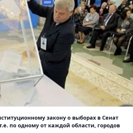
нституционному закону о выборах в Сенат
т.е. по одному от каждой области, городов