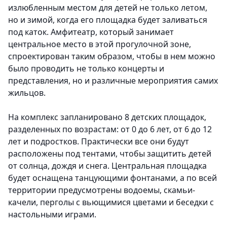
излюбленным местом для детей не только летом,
но и зимой, когда его площадка будет заливаться
под каток. Амфитеатр, который занимает
центральное место в этой прогулочной зоне,
спроектирован таким образом, чтобы в нем можно
было проводить не только концерты и
представления, но и различные мероприятия самих
жильцов.
На комплекс запланировано 8 детских площадок,
разделенных по возрастам: от 0 до 6 лет, от 6 до 12
лет и подростков. Практически все они будут
расположены под тентами, чтобы защитить детей
от солнца, дождя и снега. Центральная площадка
будет оснащена танцующими фонтанами, а по всей
территории предусмотрены водоемы, скамьи-
качели, перголы с вьющимися цветами и беседки с
настольными играми.