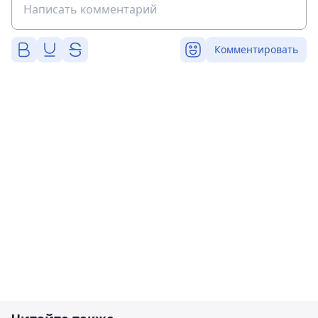
Комментировать