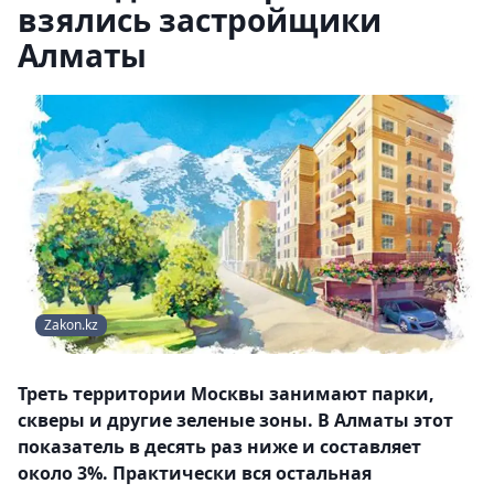
взялись застройщики
Алматы
Zakon.kz
Треть территории Москвы занимают парки,
скверы и другие зеленые зоны. В Алматы этот
показатель в десять раз ниже и составляет
около 3%. Практически вся остальная