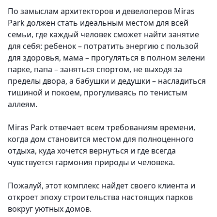
По замыслам архитекторов и девелоперов Miras
Park должен стать идеальным местом для всей
семьи, где каждый человек сможет найти занятие
для себя: ребенок – потратить энергию с пользой
для здоровья, мама – прогуляться в полном зелени
парке, папа – заняться спортом, не выходя за
пределы двора, а бабушки и дедушки – насладиться
тишиной и покоем, прогуливаясь по тенистым
аллеям.
Miras Park отвечает всем требованиям времени,
когда дом становится местом для полноценного
отдыха, куда хочется вернуться и где всегда
чувствуется гармония природы и человека.
Пожалуй, этот комплекс найдет своего клиента и
откроет эпоху строительства настоящих парков
вокруг уютных домов.