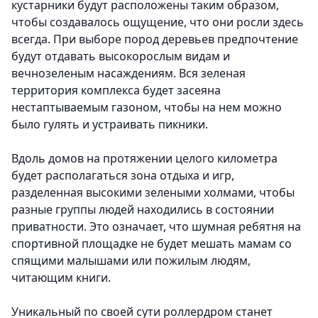
кустарники будут расположены таким образом,
чтобы создавалось ощущение, что они росли здесь
всегда. При выборе пород деревьев предпочтение
будут отдавать высокорослым видам и
вечнозеленым насаждениям. Вся зеленая
территория комплекса будет засеяна
нестаптываемым газоном, чтобы на нем можно
было гулять и устраивать пикники.
Вдоль домов на протяжении целого километра
будет располагаться зона отдыха и игр,
разделенная высокими зелеными холмами, чтобы
разные группы людей находились в состоянии
приватности. Это означает, что шумная ребятня на
спортивной площадке не будет мешать мамам со
спящими малышами или пожилым людям,
читающим книги.
Уникальный по своей сути роллердром станет