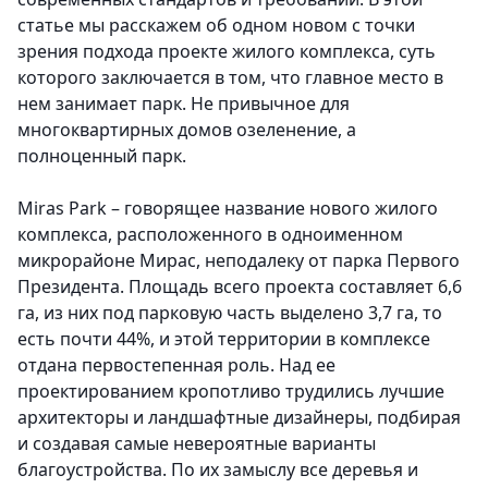
статье мы расскажем об одном новом с точки
зрения подхода проекте жилого комплекса, суть
которого заключается в том, что главное место в
нем занимает парк. Не привычное для
многоквартирных домов озеленение, а
полноценный парк.
Miras Park – говорящее название нового жилого
комплекса, расположенного в одноименном
микрорайоне Мирас, неподалеку от парка Первого
Президента. Площадь всего проекта составляет 6,6
га, из них под парковую часть выделено 3,7 га, то
есть почти 44%, и этой территории в комплексе
отдана первостепенная роль. Над ее
проектированием кропотливо трудились лучшие
архитекторы и ландшафтные дизайнеры, подбирая
и создавая самые невероятные варианты
благоустройства. По их замыслу все деревья и