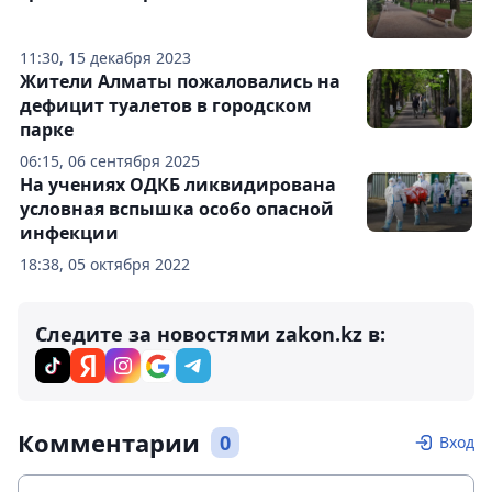
11:30, 15 декабря 2023
Жители Алматы пожаловались на
дефицит туалетов в городском
парке
06:15, 06 сентября 2025
На учениях ОДКБ ликвидирована
условная вспышка особо опасной
инфекции
18:38, 05 октября 2022
Следите за новостями zakon.kz в:
Комментарии
0
Вход