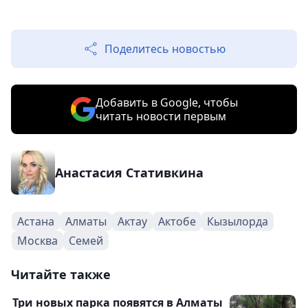
Поделитесь новостью
Добавить в Google, чтобы
читать новости первым
Анастасия Стативкина
Астана
Алматы
Актау
Актобе
Кызылорда
Москва
Семей
Читайте также
Три новых парка появятся в Алматы