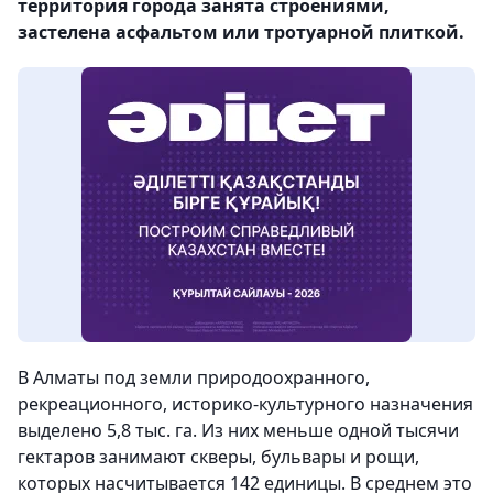
территория города занята строениями,
застелена асфальтом или тротуарной плиткой.
В Алматы под земли природоохранного,
рекреационного, историко-культурного назначения
выделено 5,8 тыс. га. Из них меньше одной тысячи
гектаров занимают скверы, бульвары и рощи,
которых насчитывается 142 единицы. В среднем это