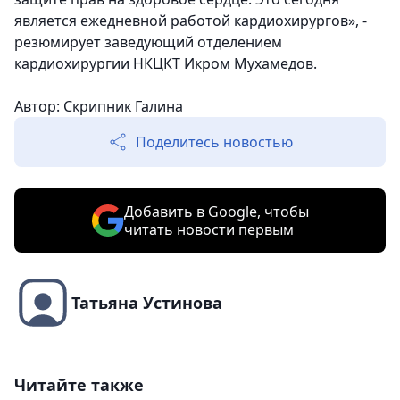
является ежедневной работой кардиохирургов», -
резюмирует заведующий отделением
кардиохирургии НКЦКТ Икром Мухамедов.
Автор: Скрипник Галина
Поделитесь новостью
Добавить в Google, чтобы
читать новости первым
Татьяна Устинова
Читайте также