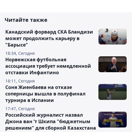
Читайте также
Канадский форвард СКА Бландизи
может продолжить карьеру в
"Барысе"
18:34, Сегодня
Норвежская футбольная
ассоциация требует немедленной
отставки Инфантино
18:11, Сегодня
Соня Жиенбаева на отказе
соперницы вышла в полуфинал
турнира в Испании
17:47, Сегодня
Российский журналист назвал
Джона ван ’т Шкипа "бюджетным
решением" для сборной Казахстана