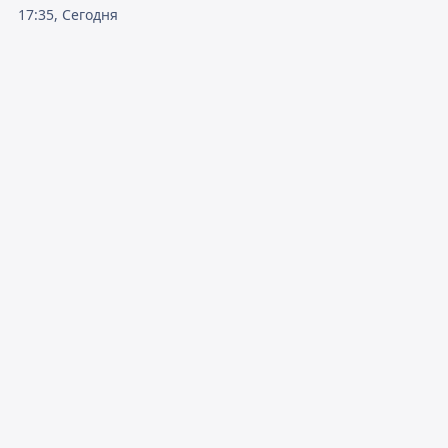
17:35, Сегодня