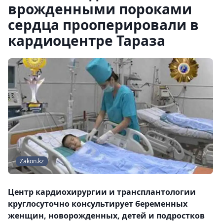
врожденными пороками
сердца прооперировали в
кардиоцентре Тараза
Zakon.kz
Центр кардиохирургии и трансплантологии
круглосуточно консультирует беременных
женщин, новорожденных, детей и подростков