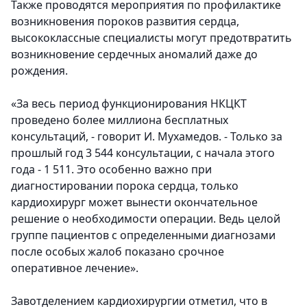
Также проводятся мероприятия по профилактике
возникновения пороков развития сердца,
высококлассные специалисты могут предотвратить
возникновение сердечных аномалий даже до
рождения.
«За весь период функционирования НКЦКТ
проведено более миллиона бесплатных
консультаций, - говорит И. Мухамедов. - Только за
прошлый год 3 544 консультации, с начала этого
года - 1 511. Это особенно важно при
диагностировании порока сердца, только
кардиохирург может вынести окончательное
решение о необходимости операции. Ведь целой
группе пациентов с определенными диагнозами
после особых жалоб показано срочное
оперативное лечение».
Завотделением кардиохирургии отметил, что в