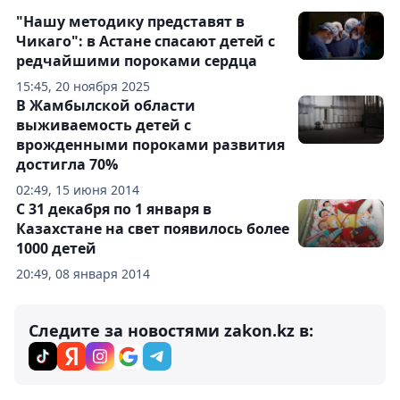
"Нашу методику представят в
Чикаго": в Астане спасают детей с
редчайшими пороками сердца
15:45, 20 ноября 2025
В Жамбылской области
выживаемость детей с
врожденными пороками развития
достигла 70%
02:49, 15 июня 2014
С 31 декабря по 1 января в
Казахстане на свет появилось более
1000 детей
20:49, 08 января 2014
Следите за новостями zakon.kz в: