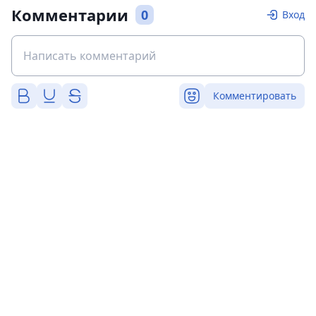
Комментарии
0
Вход
Комментировать