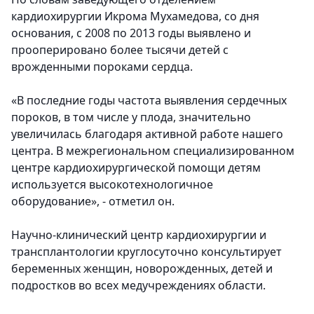
кардиохирургии Икрома Мухамедова, со дня
основания, с 2008 по 2013 годы выявлено и
прооперировано более тысячи детей с
врожденными пороками сердца.
«В последние годы частота выявления сердечных
пороков, в том числе у плода, значительно
увеличилась благодаря активной работе нашего
центра. В межрегиональном специализированном
центре кардиохирургической помощи детям
используется высокотехнологичное
оборудование», - отметил он.
Научно-клинический центр кардиохирургии и
трансплантологии круглосуточно консультирует
беременных женщин, новорожденных, детей и
подростков во всех медучреждениях области.