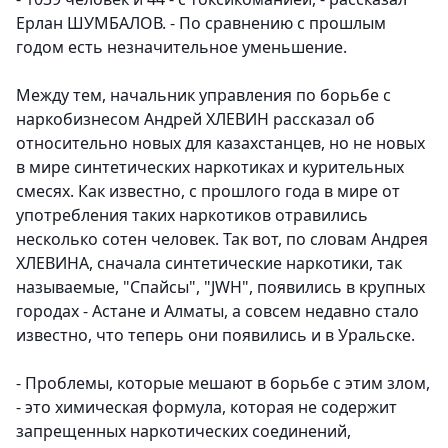
Ерлан ШУМБАЛОВ. - По сравнению с прошлым
годом есть незначительное уменьшение.
Между тем, начальник управления по борьбе с
наркобизнесом Андрей ХЛЕВИН рассказал об
относительно новых для казахстанцев, но не новых
в мире синтетических наркотиках и курительных
смесях. Как известно, с прошлого года в мире от
употребления таких наркотиков отравились
несколько сотен человек. Так вот, по словам Андрея
ХЛЕВИНА, сначала синтетические наркотики, так
называемые, "Спайсы", "JWH", появились в крупных
городах - Астане и Алматы, а совсем недавно стало
известно, что теперь они появились и в Уральске.
- Проблемы, которые мешают в борьбе с этим злом,
- это химическая формула, которая не содержит
запрещенных наркотических соединений,