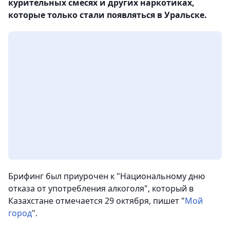
курительных смесях и других наркотиках,
которые только стали появляться в Уральске.
Брифинг был приурочен к "Национальному дню
отказа от употребления алкоголя", который в
Казахстане отмечается 29 октября, пишет "
Мой
город
".