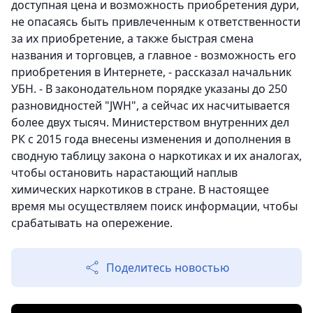
доступная цена и возможность приобретения дури,
не опасаясь быть привлеченным к ответственности
за их приобретение, а также быстрая смена
названия и торговцев, а главное - возможность его
приобретения в Интернете, - рассказал начальник
УБН. - В законодательном порядке указаны до 250
разновидностей "JWH", а сейчас их насчитывается
более двух тысяч. Министерством внутренних дел
РК с 2015 года внесены изменения и дополнения в
сводную таблицу закона о наркотиках и их аналогах,
чтобы остановить нарастающий наплыв
химических наркотиков в стране. В настоящее
время мы осуществляем поиск информации, чтобы
срабатывать на опережение.
Поделитесь новостью