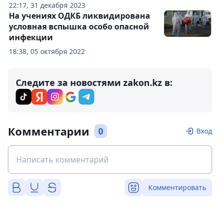
22:17, 31 декабря 2023
На учениях ОДКБ ликвидирована
условная вспышка особо опасной
инфекции
18:38, 05 октября 2022
Следите за новостями zakon.kz в:
Комментарии
0
Вход
Комментировать