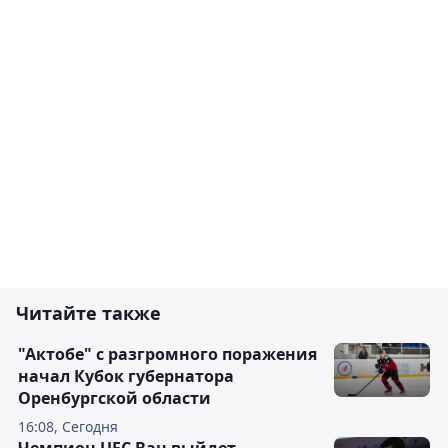
Читайте также
"Актобе" с разгромного поражения
начал Кубок губернатора
Оренбургской области
16:08, Сегодня