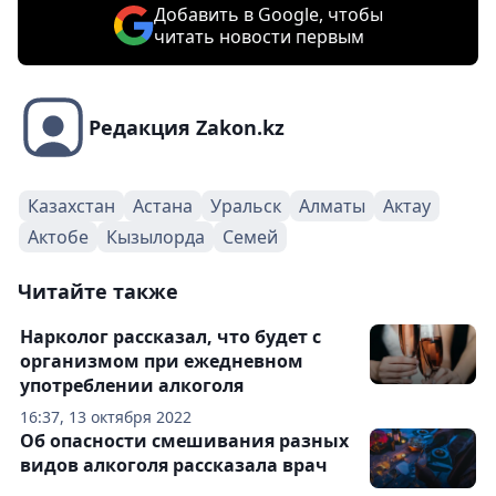
Добавить в Google, чтобы
читать новости первым
Редакция Zakon.kz
Казахстан
Астана
Уральск
Алматы
Актау
Актобе
Кызылорда
Семей
Читайте также
Нарколог рассказал, что будет с
организмом при ежедневном
употреблении алкоголя
16:37, 13 октября 2022
Об опасности смешивания разных
видов алкоголя рассказала врач