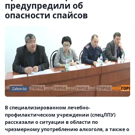
предупредили об
опасности спайсов
Zakon.kz
В специализированном лечебно-
профилактическом учреждении (спецЛПУ)
рассказали о ситуации в области по
чрезмерному употреблению алкоголя, а также о