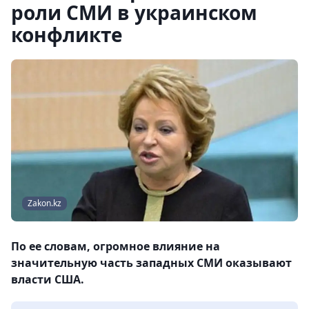
роли СМИ в украинском
конфликте
Zakon.kz
По ее словам, огромное влияние на
значительную часть западных СМИ оказывают
власти США.