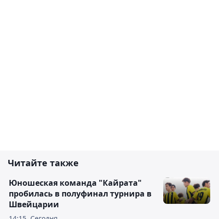
Читайте также
Юношеская команда "Кайрата"
пробилась в полуфинал турнира в
Швейцарии
14:15, Сегодня