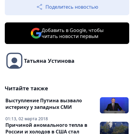
Поделитесь новостью
Добавить в Google, чтобы
читать новости первым
Татьяна Устинова
Читайте также
Выступление Путина вызвало
истерику у западных СМИ
01:13, 02 марта 2018
Причиной аномального тепла в
России и холодов в США стал