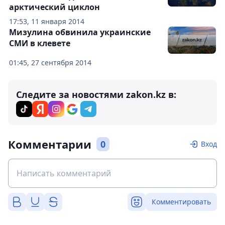
арктический циклон
17:53, 11 января 2014
Мизулина обвинила украинские
СМИ в клевете
01:45, 27 сентября 2014
Следите за новостями zakon.kz в:
Комментарии
0
Вход
Комментировать