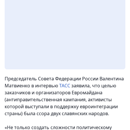
Председатель Совета Федерации России Валентина
Матвиенко в интервью
ТАСС
заявила, что целью
заказчиков и организаторов Евромайдана
(антиправительственная кампания, активисты
которой выступали в поддержку евроинтеграции
страны) была ссора двух славянских народов.
«Не только создать сложности политическому