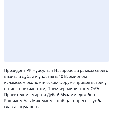
Президент РК Нурсултан Назарбаев в рамках своего
визита в Дубаи и участия в 10 Всемирном
исламском экономическом форуме провел встречу
с вице-президентом, Премьер-министром ОАЭ,
Правителем эмирата Дубай Мухаммедом бен
Рашидом Аль Мактумом, сообщает пресс-служба
главы государства.