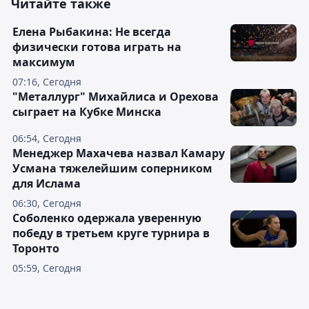
Читайте также
Елена Рыбакина: Не всегда
физически готова играть на
максимум
07:16, Сегодня
"Металлург" Михайлиса и Орехова
сыграет на Кубке Минска
06:54, Сегодня
Менеджер Махачева назвал Камару
Усмана тяжелейшим соперником
для Ислама
06:30, Сегодня
Соболенко одержала уверенную
победу в третьем круге турнира в
Торонто
05:59, Сегодня