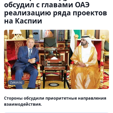
обсудил с главами ОАЭ
реализацию ряда проектов
на Каспии
Zakon.kz
Стороны обсудили приоритетные направления
взаимодействия.