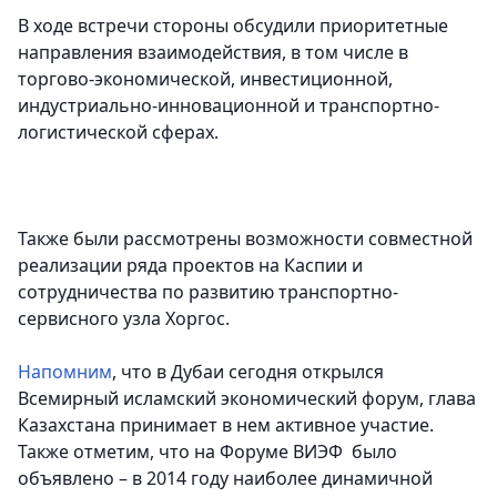
В ходе встречи стороны обсудили приоритетные
направления взаимодействия, в том числе в
торгово-экономической, инвестиционной,
индустриально-инновационной и транспортно-
логистической сферах.
Также были рассмотрены возможности совместной
реализации ряда проектов на Каспии и
сотрудничества по развитию транспортно-
сервисного узла Хоргос.
Напомним
, что в Дубаи сегодня открылся
Всемирный исламский экономический форум, глава
Казахстана принимает в нем активное участие.
Также отметим, что на Форуме ВИЭФ было
объявлено – в 2014 году наиболее динамичной