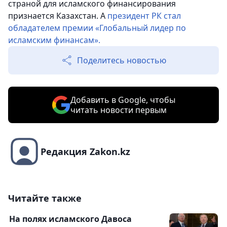
страной для исламского финансирования
признается Казахстан. А
президент РК стал
обладателем премии «Глобальный лидер по
исламским финансам».
Поделитесь новостью
Добавить в Google, чтобы
читать новости первым
Редакция Zakon.kz
Читайте также
На полях исламского Давоса