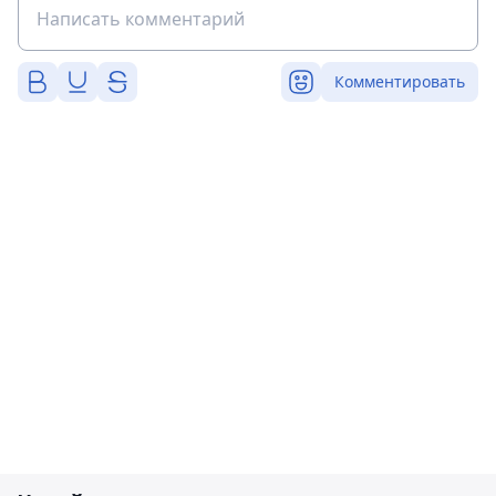
Комментировать