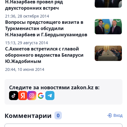
Н.Назарбаев провел ряд
двухсторонних встреч
21:36, 28 октября 2014
Вопросы предстоящего визита в
Туркменистан обсудили
Н.Назарбаев и Г.Бердымухамедов
15:13, 29 августа 2014
С.Ахметов встретился с главой
оборонного ведомства Беларуси
Ю.Жадобиным
20:44, 10 июня 2014
Следите за новостями zakon.kz в:
Комментарии
0
Вход