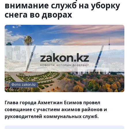
внимание служб на уборку
снега во дворах
Фото: zakon.kz
Глава города Ахметжан Есимов провел
совещание с участием акимов районов и
руководителей коммунальных служб.