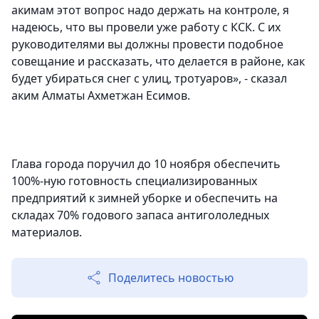
акимам этот вопрос надо держать на контроле, я
надеюсь, что вы провели уже работу с КСК. С их
руководителями вы должны провести подобное
совещание и рассказать, что делается в районе, как
будет убираться снег с улиц, тротуаров», - сказал
аким Алматы Ахметжан Есимов.
Глава города поручил до 10 ноября обеспечить
100%-ную готовность специализированных
предприятий к зимней уборке и обеспечить на
складах 70% годового запаса антигололедных
материалов.
Поделитесь новостью