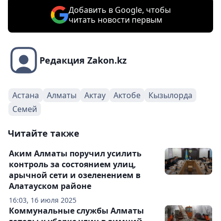
Добавить в Google, чтобы
читать новости первым
Редакция Zakon.kz
Астана
Алматы
Актау
Актобе
Кызылорда
Семей
Читайте также
Аким Алматы поручил усилить
контроль за состоянием улиц,
арычной сети и озеленением в
Алатауском районе
16:03, 16 июля 2025
Коммунальные службы Алматы