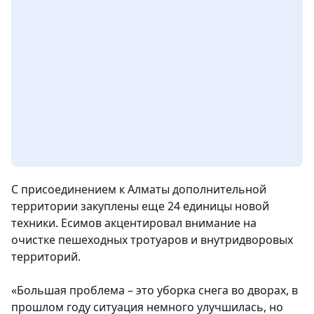
С присоединением к Алматы дополнительной
территории закуплены еще 24 единицы новой
техники. Есимов акцентировал внимание на
очистке пешеходных тротуаров и внутридворовых
территорий.
«Большая проблема – это уборка снега во дворах, в
прошлом году ситуация немного улучшилась, но