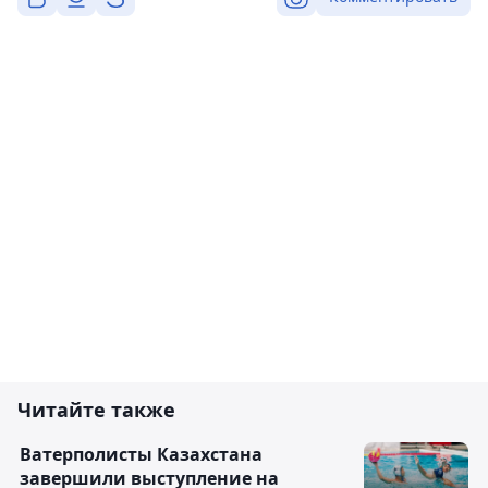
Читайте также
Ватерполисты Казахстана
завершили выступление на