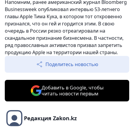
Напомним, ранее американский журнал Bloomberg
Businessweek опубликовал интервью 53-летнего
главы Apple Тима Кука, в котором тот откровенно
признался, что он гей и гордится этим. В свою
очередь в России резко отреагировали на
скандальное признание бизнесмена. В частности,
ряд православных активистов призвал запретить
продукцию Apple на территории нашей страны.
Поделитесь новостью
Добавить в Google, чтобы
читать новости первым
Редакция Zakon.kz