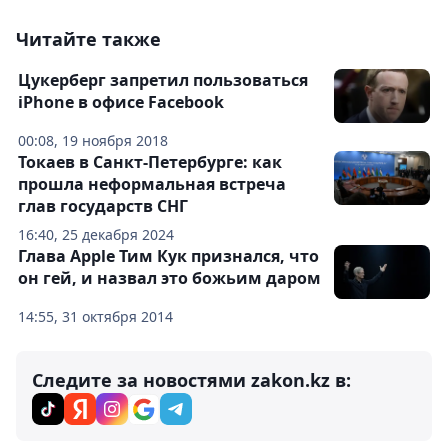
Читайте также
Цукерберг запретил пользоваться
iPhone в офисе Facebook
00:08, 19 ноября 2018
Токаев в Санкт-Петербурге: как
прошла неформальная встреча
глав государств СНГ
16:40, 25 декабря 2024
Глава Apple Тим Кук признался, что
он гей, и назвал это божьим даром
14:55, 31 октября 2014
Следите за новостями zakon.kz в: