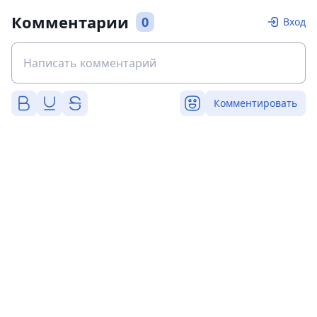
Комментарии
0
Вход
Комментировать