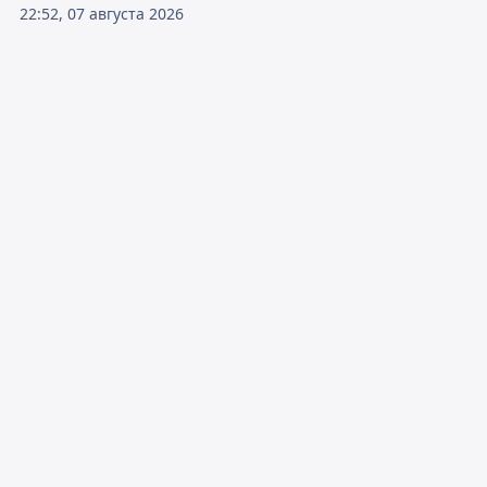
22:52, 07 августа 2026