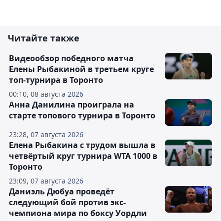
Читайте также
Видеообзор победного матча
Елены Рыбакиной в третьем круге
топ-турнира в Торонто
00:10, 08 августа 2026
Анна Данилина проиграла на
старте топового турнира в Торонто
23:28, 07 августа 2026
Елена Рыбакина с трудом вышла в
четвёртый круг турнира WTA 1000 в
Торонто
23:09, 07 августа 2026
Даниэль Дюбуа проведёт
следующий бой против экс-
чемпиона мира по боксу Уордли