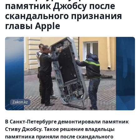
памятник Джобсу после
скандального признания
главы Apple
Zakon.kz
В Санкт-Петербурге демонтировали памятник
Стиву Джобсу. Такое решение владельцы
памятника приняли после скандального