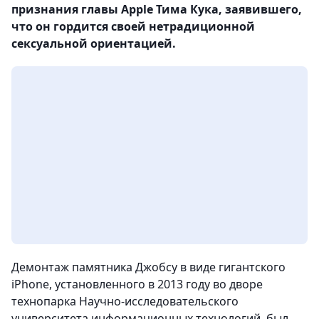
признания главы Apple Тима Кука, заявившего,
что он гордится своей нетрадиционной
сексуальной ориентацией.
Демонтаж памятника Джобсу в виде гигантского
iPhone, установленного в 2013 году во дворе
технопарка Научно-исследовательского
университета информационных технологий, был