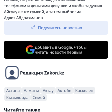
телефоном и деньгами девушки и якобы задушил
Айсулу ее же сумкой, а затем выбросил.
Адлет Абдрахманов
Поделитесь новостью
Добавить в Google, чтобы
читать новости первым
Редакция Zakon.kz
Астана
Алматы
Актау
Актобе
Каскелен
Кызылорда
Семей
Читайте также