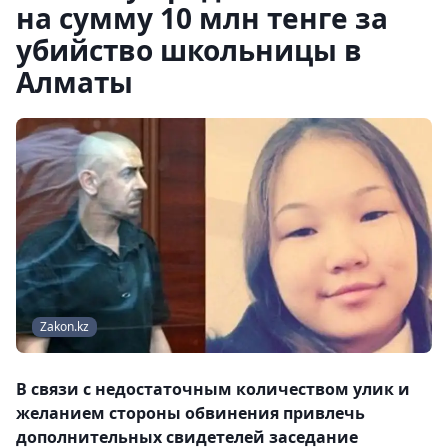
на сумму 10 млн тенге за
убийство школьницы в
Алматы
Zakon.kz
В связи с недостаточным количеством улик и
желанием стороны обвинения привлечь
дополнительных свидетелей заседание