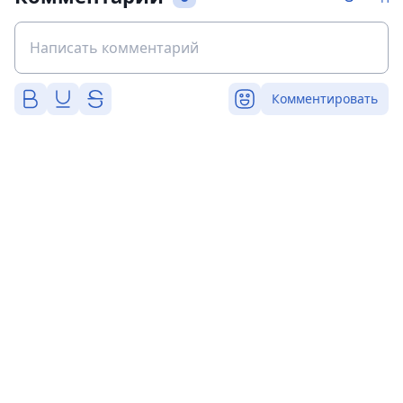
Комментировать