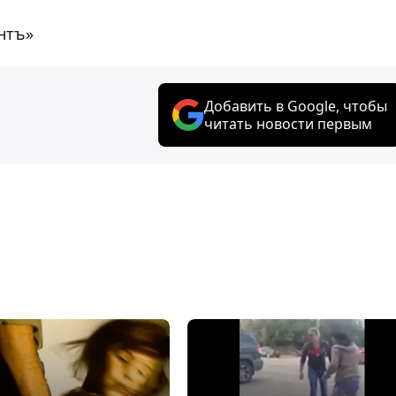
нтъ»
Добавить в Google, чтобы
читать новости первым