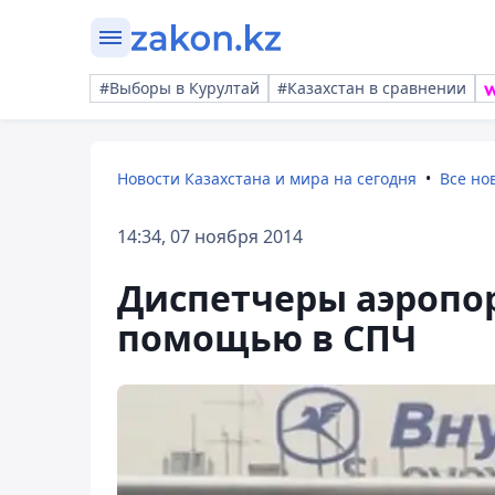
#Выборы в Курултай
#Казахстан в сравнении
Новости Казахстана и мира на сегодня
Все но
14:34, 07 ноября 2014
Диспетчеры аэропор
помощью в СПЧ