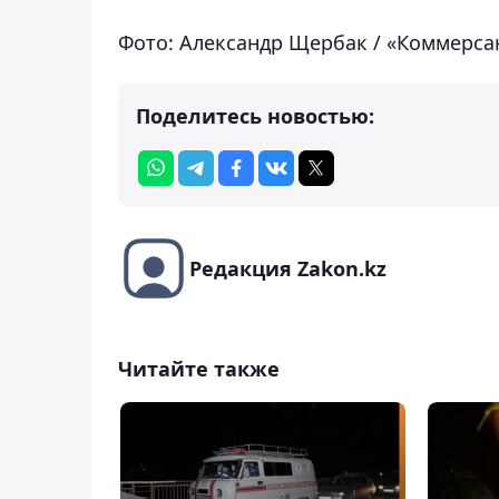
Фото: Александр Щербак / «Коммерса
Поделитесь новостью:
Редакция Zakon.kz
Читайте также