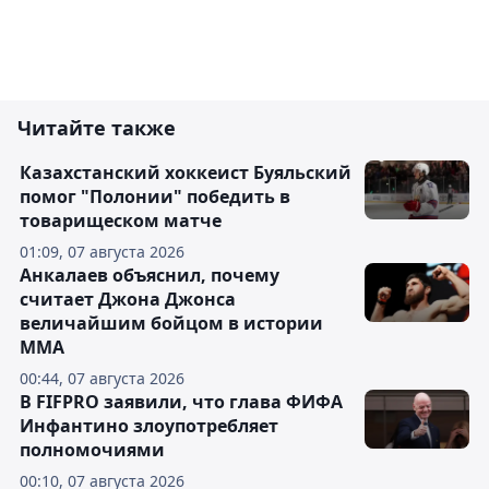
Читайте также
Казахстанский хоккеист Буяльский
помог "Полонии" победить в
товарищеском матче
01:09, 07 августа 2026
Анкалаев объяснил, почему
считает Джона Джонса
величайшим бойцом в истории
ММА
00:44, 07 августа 2026
В FIFPRO заявили, что глава ФИФА
Инфантино злоупотребляет
полномочиями
00:10, 07 августа 2026