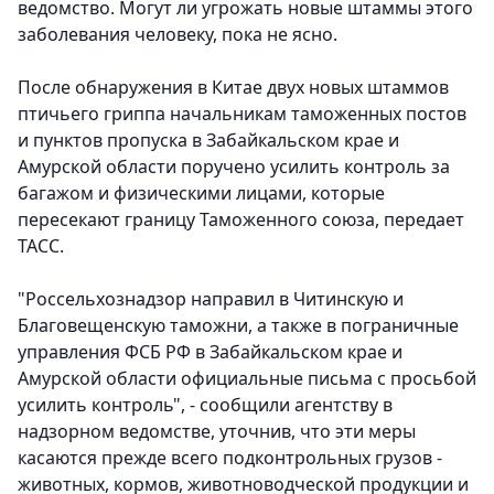
ведомство. Могут ли угрожать новые штаммы этого
заболевания человеку, пока не ясно.
После обнаружения в Китае двух новых штаммов
птичьего гриппа начальникам таможенных постов
и пунктов пропуска в Забайкальском крае и
Амурской области поручено усилить контроль за
багажом и физическими лицами, которые
пересекают границу Таможенного союза, передает
ТАСС.
"Россельхознадзор направил в Читинскую и
Благовещенскую таможни, а также в пограничные
управления ФСБ РФ в Забайкальском крае и
Амурской области официальные письма с просьбой
усилить контроль", - сообщили агентству в
надзорном ведомстве, уточнив, что эти меры
касаются прежде всего подконтрольных грузов -
животных, кормов, животноводческой продукции и