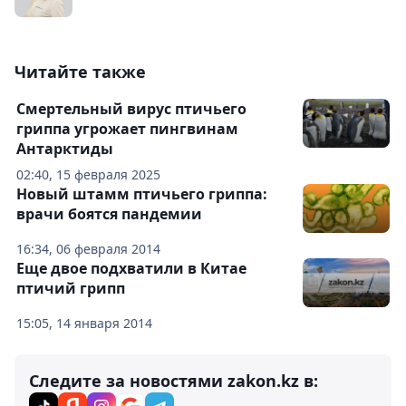
Читайте также
Смертельный вирус птичьего
гриппа угрожает пингвинам
Антарктиды
02:40, 15 февраля 2025
Новый штамм птичьего гриппа:
врачи боятся пандемии
16:34, 06 февраля 2014
Еще двое подхватили в Китае
птичий грипп
15:05, 14 января 2014
Следите за новостями zakon.kz в: