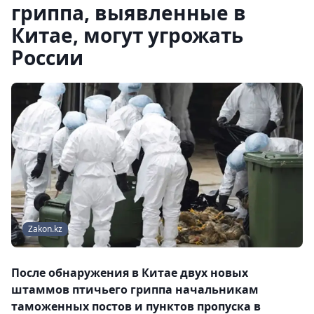
гриппа, выявленные в
Китае, могут угрожать
России
Zakon.kz
После обнаружения в Китае двух новых
штаммов птичьего гриппа начальникам
таможенных постов и пунктов пропуска в