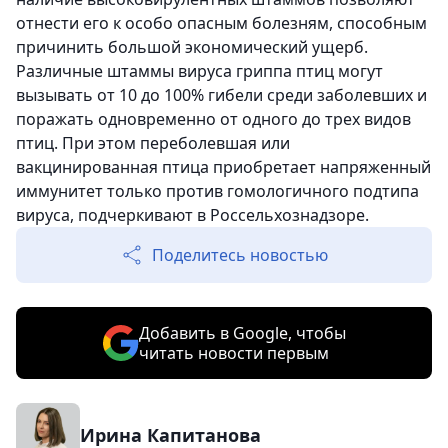
отнести его к особо опасным болезням, способным
причинить большой экономический ущерб.
Различные штаммы вируса гриппа птиц могут
вызывать от 10 до 100% гибели среди заболевших и
поражать одновременно от одного до трех видов
птиц. При этом переболевшая или
вакцинированная птица приобретает напряженный
иммунитет только против гомологичного подтипа
вируса, подчеркивают в Россельхознадзоре.
Поделитесь новостью
Добавить в Google, чтобы
читать новости первым
Ирина Капитанова