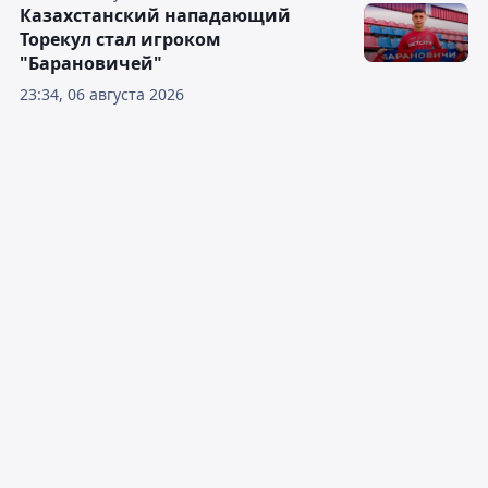
Казахстанский нападающий
Торекул стал игроком
"Барановичей"
23:34, 06 августа 2026