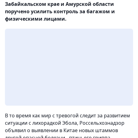
Забайкальском крае и Амурской области
поручено усилить контроль за багажом и
физическими лицами.
В то время как мир с тревогой следит за развитием
ситуации с лихорадкой Эбола, Россельхознадзор
объявил о выявлении в Китае новых штаммов
другой опасной болезни - птичьего гриппа,