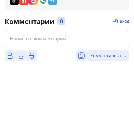
Комментарии
0
Вход
Комментировать