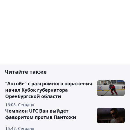
Читайте также
"Актобе" с разгромного поражения
начал Кубок губернатора
Оренбургской области
16:08, Сегодня
Чемпион UFC Ван выйдет
фаворитом против Пантожи
15:47, Сегодня