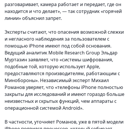
разговаривает, камера работает и передает, где он
находится и что делает», — так сотрудник «горячей
линии» объяснил запрет.
Эксперты считают, что опасения возможной слежки
и негласного наблюдения за пользователем с
помощью iPhone имеют под собой основания.
Ведущий аналитик Mobile Research Group Эльдар
Муртазин заявляет, что «системы шифрования,
подобные той, которую использует Apple,
предоставляются производителям, работающим с
Минобороны». Независимый эксперт Михаил
Романов уверяет, что «телефоны iPhone полностью
закрыты для исследований и имеют гораздо больше
неизвестных и скрытых функций, чем аппараты с
операционной системой Android».
В частности, уточняет Романов, уже в пятой модели
iPhone появился процессор, который собирает