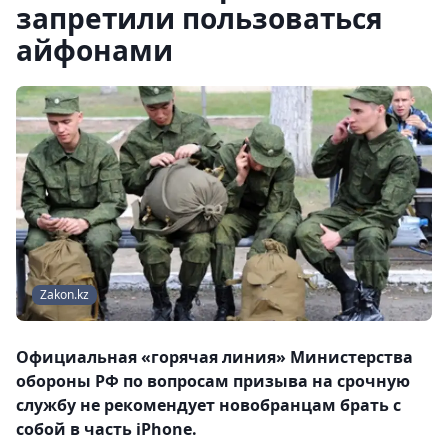
запретили пользоваться
айфонами
Zakon.kz
Официальная «горячая линия» Министерства
обороны РФ по вопросам призыва на срочную
службу не рекомендует новобранцам брать с
собой в часть iPhone.