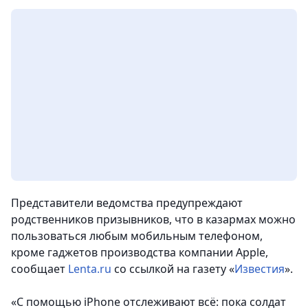
Представители ведомства предупреждают
родственников призывников, что в казармах можно
пользоваться любым мобильным телефоном,
кроме гаджетов производства компании Apple,
сообщает
Lenta.ru
со ссылкой на газету «
Известия
».
«С помощью iPhone отслеживают всё: пока солдат