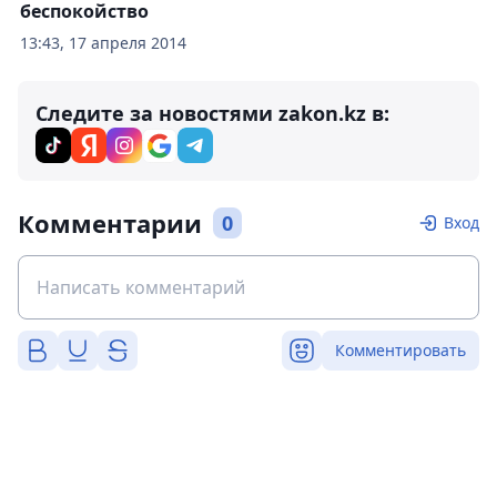
беспокойство
13:43, 17 апреля 2014
Следите за новостями zakon.kz в:
Комментарии
0
Вход
Комментировать