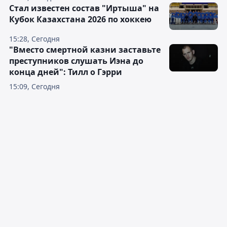
Стал известен состав "Иртыша" на
Кубок Казахстана 2026 по хоккею
15:28, Сегодня
"Вместо смертной казни заставьте
преступников слушать Иэна до
конца дней": Тилл о Гэрри
15:09, Сегодня