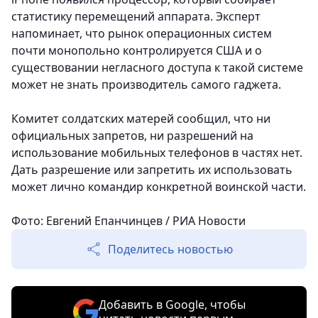
статистику перемещений аппарата. Эксперт
напоминает, что рынок операционных систем
почти монопольно контролируется США и о
существовании негласного доступа к такой системе
может не знать производитель самого гаджета.
Комитет солдатских матерей сообщил, что ни
официальных запретов, ни разрешений на
использование мобильных телефонов в частях нет.
Дать разрешение или запретить их использовать
может лично командир конкретной воинской части.
Фото: Евгений Епанчинцев / РИА Новости
Поделитесь новостью
Добавить в Google, чтобы