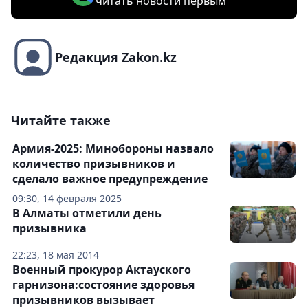
читать новости первым
Редакция Zakon.kz
Читайте также
Армия-2025: Минобороны назвало
количество призывников и
сделало важное предупреждение
09:30, 14 февраля 2025
В Алматы отметили день
призывника
22:23, 18 мая 2014
Военный прокурор Актауского
гарнизона:состояние здоровья
призывников вызывает