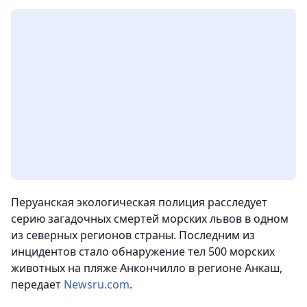
Перуанская экологическая полиция расследует
серию загадочных смертей морских львов в одном
из северных регионов страны. Последним из
инцидентов стало обнаружение тел 500 морских
животных на пляже Анкончилло в регионе Анкаш,
передает
Newsru.com
.