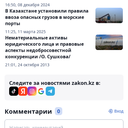
16:50, 08 декабря 2024
В Казахстане установили правила
ввоза опасных грузов в морские
порты
11:25, 11 марта 2025
Нематериальные активы
юридического лица и правовые
аспекты недобросовестной
конкуренции /О. Сушкова/
21:01, 24 октября 2013
Следите за новостями zakon.kz в:
Комментарии
0
Вход