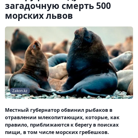
загадочную смерть 500
морских львов
Zakon.kz
Местный губернатор обвинил рыбаков в
отравлении млекопитающих, которые, как
правило, приближаются к берегу в поисках
пищи, в том числе морских гребешков.