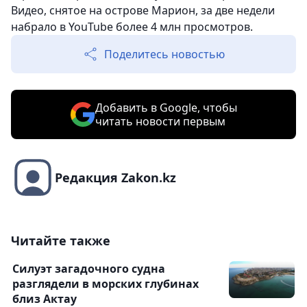
Видео, снятое на острове Марион, за две недели
набрало в YouTube более 4 млн просмотров.
Поделитесь новостью
Добавить в Google, чтобы
читать новости первым
Редакция Zakon.kz
Читайте также
Силуэт загадочного судна
разглядели в морских глубинах
близ Актау