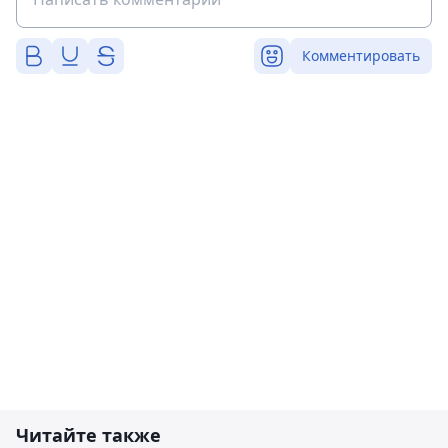
Комментировать
Читайте также