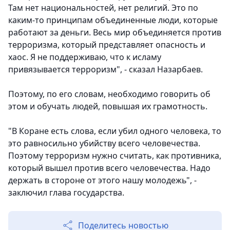
Там нет национальностей, нет религий. Это по
каким-то принципам объединенные люди, которые
работают за деньги. Весь мир объединяется против
терроризма, который представляет опасность и
хаос. Я не поддерживаю, что к исламу
привязывается терроризм", - сказал Назарбаев.
Поэтому, по его словам, необходимо говорить об
этом и обучать людей, повышая их грамотность.
"В Коране есть слова, если убил одного человека, то
это равносильно убийству всего человечества.
Поэтому терроризм нужно считать, как противника,
который вышел против всего человечества. Надо
держать в стороне от этого нашу молодежь", -
заключил глава государства.
Поделитесь новостью