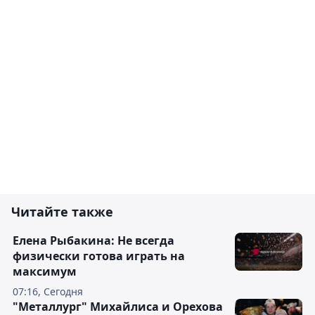
Читайте также
Елена Рыбакина: Не всегда
физически готова играть на
максимум
07:16, Сегодня
"Металлург" Михайлиса и Орехова