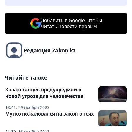
Добавить в Google, чтобы
читать новости первым
Редакция Zakon.kz
Читайте также
Казахстанцев предупредили о
новой угрозе для человечества
13:41, 29 ноября 2023
Мутко пожаловался на закон о геях
21:30, 18 ноября 2013