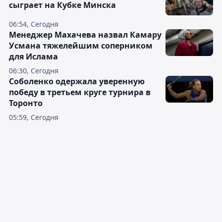
сыграет на Кубке Минска
06:54, Сегодня
Менеджер Махачева назвал Камару
Усмана тяжелейшим соперником
для Ислама
06:30, Сегодня
Соболенко одержала уверенную
победу в третьем круге турнира в
Торонто
05:59, Сегодня