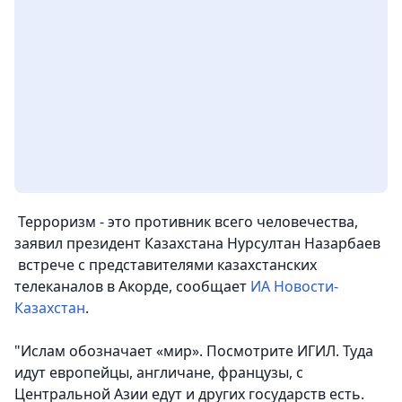
Терроризм - это противник всего человечества,
заявил президент Казахстана Нурсултан Назарбаев
встрече с представителями казахстанских
телеканалов в Акорде, сообщает
ИА Новости-
Казахстан
.
"Ислам обозначает «мир». Посмотрите ИГИЛ. Туда
идут европейцы, англичане, французы, с
Центральной Азии едут и других государств есть.