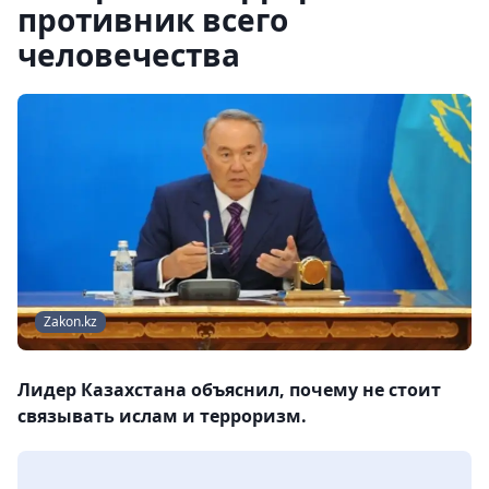
противник всего
человечества
Zakon.kz
Лидер Казахстана объяснил, почему не стоит
связывать ислам и терроризм.