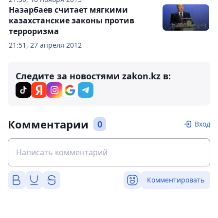
Назарбаев считает мягкими
казахстанские законы против
терроризма
21:51, 27 апреля 2012
Следите за новостями zakon.kz в:
Комментарии
0
Вход
Комментировать