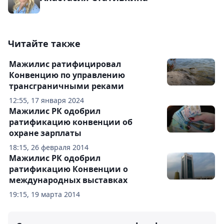
Читайте также
Мажилис ратифицировал
Конвенцию по управлению
трансграничными реками
12:55, 17 января 2024
Мажилис РК одобрил
ратификацию конвенции об
охране зарплаты
18:15, 26 февраля 2014
Мажилис РК одобрил
ратификацию Конвенции о
международных выставках
19:15, 19 марта 2014