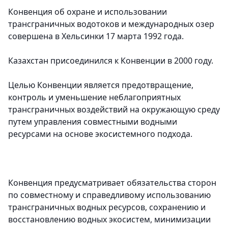
Конвенция об охране и использовании
трансграничных водотоков и международных озер
совершена в Хельсинки 17 марта 1992 года.
Казахстан присоединился к Конвенции в 2000 году.
Целью Конвенции является предотвращение,
контроль и уменьшение неблагоприятных
трансграничных воздействий на окружающую среду
путем управления совместными водными
ресурсами на основе экосистемного подхода.
Конвенция предусматривает обязательства сторон
по совместному и справедливому использованию
трансграничных водных ресурсов, сохранению и
восстановлению водных экосистем, минимизации