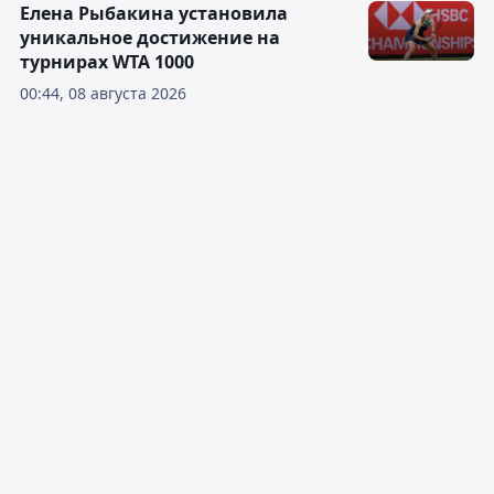
Елена Рыбакина установила
уникальное достижение на
турнирах WTA 1000
00:44, 08 августа 2026