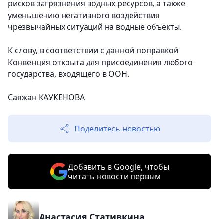
рисков загрязнения водных ресурсов, а также
уменьшению негативного воздействия
чрезвычайных ситуаций на водные объекты.
К слову, в соответствии с данной поправкой
Конвенция открыта для присоединения любого
государства, входящего в ООН.
Саяжан КАУКЕНОВА
Поделитесь новостью
Добавить в Google, чтобы
читать новости первым
Анастасия Стативкина