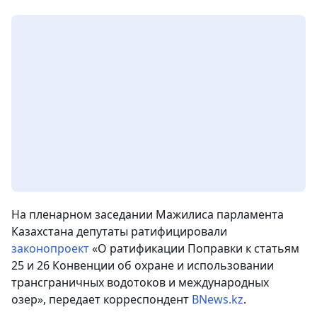
На пленарном заседании Мажилиса парламента
Казахстана депутаты ратифицировали
законопроект
«О ратификации Поправки к статьям
25 и 26 Конвенции об охране и использовании
трансграничных водотоков и международных
озер», передает корреспондент
BNews.kz
.