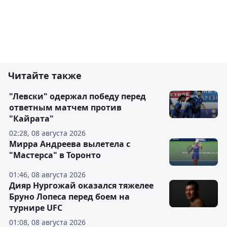
Читайте также
"Левски" одержал победу перед
ответным матчем против
"Кайрата"
02:28, 08 августа 2026
Мирра Андреева вылетела с
"Мастерса" в Торонто
01:46, 08 августа 2026
Дияр Нургожай оказался тяжелее
Бруно Лопеса перед боем на
турнире UFC
01:08, 08 августа 2026