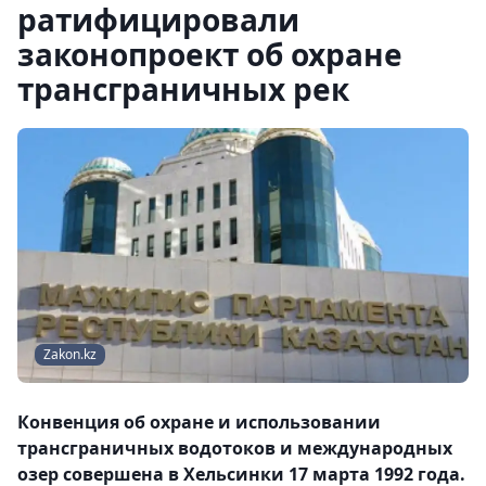
ратифицировали
законопроект об охране
трансграничных рек
Zakon.kz
Конвенция об охране и использовании
трансграничных водотоков и международных
озер совершена в Хельсинки 17 марта 1992 года.